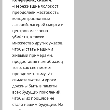
«П
ережившие Холокост
преодолели жестокость
концентрационных
лагерей, лагерей смерти и
центров массовых
убийств, а также
множество других ужасов,
чтобы стать нашими
живыми примерами,
предоставив нам образец
того, как свет может
преодолеть тьму. Их
свидетельства и уроки
должны быть в памяти
всех будущих поколений,
чтобы их прошлое не
стало нашим будущим. Их