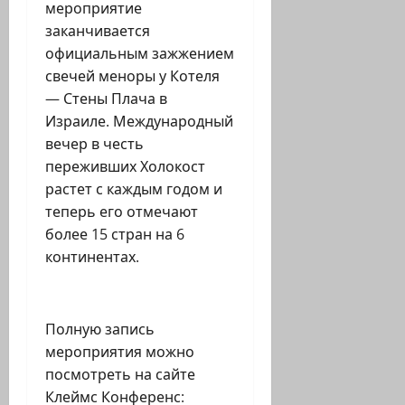
мероприятие
заканчивается
официальным зажжением
свечей меноры у Котеля
— Стены Плача в
Израиле. Международный
вечер в честь
переживших Холокост
растет с каждым годом и
теперь его отмечают
более 15 стран на 6
континентах.
Полную запись
мероприятия можно
посмотреть на сайте
Клеймс Конференс: