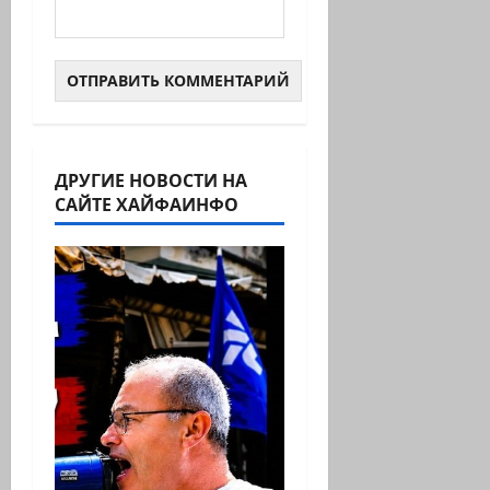
ДРУГИЕ НОВОСТИ НА
САЙТЕ ХАЙФАИНФО