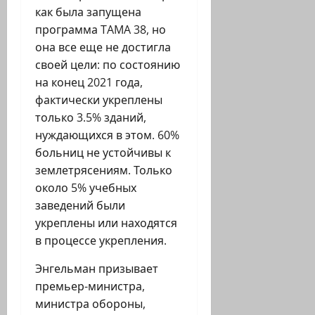
как была запущена
программа TAMA 38, но
она все еще не достигла
своей цели: по состоянию
на конец 2021 года,
фактически укреплены
только 3.5% зданий,
нуждающихся в этом. 60%
больниц не устойчивы к
землетрясениям. Только
около 5% учебных
заведений были
укреплены или находятся
в процессе укрепления.
Энгельман призывает
премьер-министра,
министра обороны,