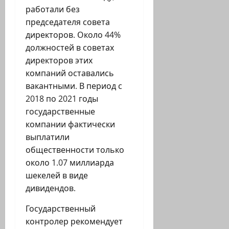
работали без
председателя совета
директоров. Около 44%
должностей в советах
директоров этих
компаний оставались
вакантными. В период с
2018 по 2021 годы
государственные
компании фактически
выплатили
общественности только
около 1.07 миллиарда
шекелей в виде
дивидендов.
Государственный
контролер рекомендует