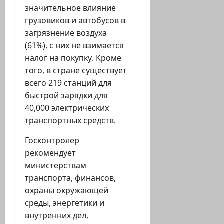
значительное влияние
грузовиков и автобусов в
загрязнение воздуха
(61%), с них не взимается
налог на покупку. Кроме
того, в стране существует
всего 219 станций для
быстрой зарядки для
40,000 электрических
транспортных средств.
Госконтролер
рекомендует
министерствам
транспорта, финансов,
охраны окружающей
среды, энергетики и
внутренних дел,