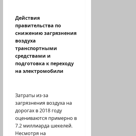
Действия
правительства по
снижению загрязнения
воздуха
транспортными
средствами и
подготовка к переходу
на электромобили
Затраты из-за
загрязнения воздуха на
дорогах в 2018 году
оцениваются примерно в
7.2 миллиарда шекелей.
Несмотря на