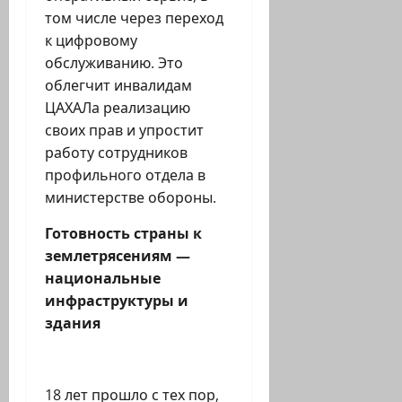
том числе через переход
к цифровому
обслуживанию. Это
облегчит инвалидам
ЦАХАЛа реализацию
своих прав и упростит
работу сотрудников
профильного отдела в
министерстве обороны.
Готовность страны к
землетрясениям —
национальные
инфраструктуры и
здания
18 лет прошло с тех пор,