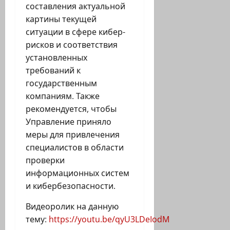
составления актуальной
картины текущей
ситуации в сфере кибер-
рисков и соответствия
установленных
требований к
государственным
компаниям. Также
рекомендуется, чтобы
Управление приняло
меры для привлечения
специалистов в области
проверки
информационных систем
и кибербезопасности.
Видеоролик на данную
тему:
https://youtu.be/qyU3LDeIodM