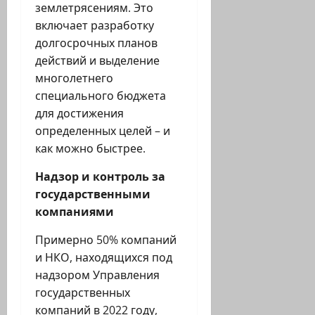
землетрясениям. Это
включает разработку
долгосрочных планов
действий и выделение
многолетнего
специального бюджета
для достижения
определенных целей – и
как можно быстрее.
Надзор и контроль за
государственными
компаниями
Примерно 50% компаний
и НКО, находящихся под
надзором Управления
государственных
компаний в 2022 году,