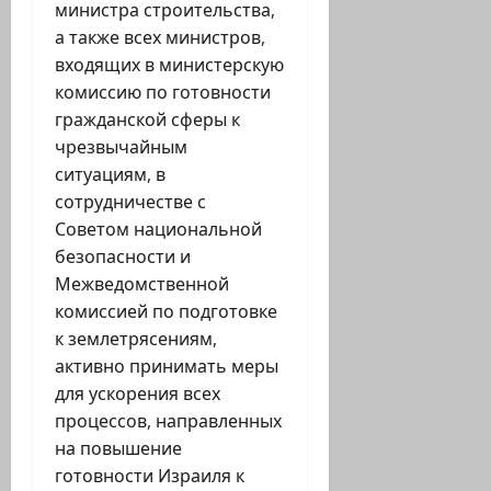
министра строительства,
а также всех министров,
входящих в министерскую
комиссию по готовности
гражданской сферы к
чрезвычайным
ситуациям, в
сотрудничестве с
Советом национальной
безопасности и
Межведомственной
комиссией по подготовке
к землетрясениям,
активно принимать меры
для ускорения всех
процессов, направленных
на повышение
готовности Израиля к