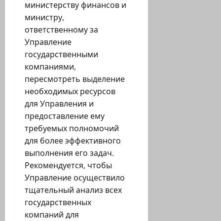
министерству финансов и
министру,
ответственному за
Управление
государственными
компаниями,
пересмотреть выделение
необходимых ресурсов
для Управления и
предоставление ему
требуемых полномочий
для более эффективного
выполнения его задач.
Рекомендуется, чтобы
Управление осуществило
тщательный анализ всех
государственных
компаний для