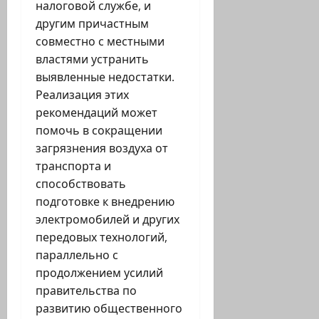
налоговой службе, и
другим причастным
совместно с местными
властями устранить
выявленные недостатки.
Реализация этих
рекомендаций может
помочь в сокращении
загрязнения воздуха от
транспорта и
способствовать
подготовке к внедрению
электромобилей и других
передовых технологий,
параллельно с
продолжением усилий
правительства по
развитию общественного