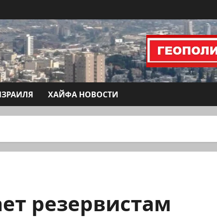
ИЗРАИЛЯ
ХАЙФА НОВОСТИ
ает резервистам