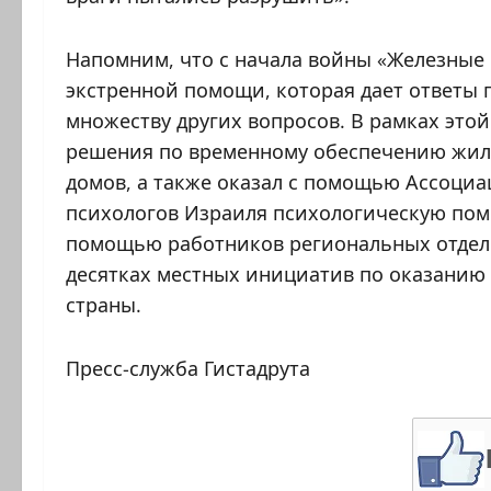
Напомним, что с начала войны «Железные 
экстренной помощи, которая дает ответы 
множеству других вопросов. В рамках это
решения по временному обеспечению жиль
домов, а также оказал с помощью Ассоци
психологов Израиля психологическую пом
помощью работников региональных отделе
десятках местных инициатив по оказанию 
страны.
Пресс-служба Гистадрута