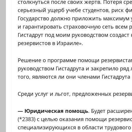
столкнуться после своих жертв. Потеря ср
серьезный ущерб учебе студентов, риск фи
Государство должно приложить максимум 
и гарантировать страховочную сеть всем р
Гистадрут под моим руководством создаст
резервистов в Израиле».
Решение о программе помощи резервистам
руководством Гистадрута и закрепило ряд 
того, являются ли они членами Гистадрута 
Среди услуг и льгот, предложенных резерв
— Юридическая помощь
. Будет расшире
(*2383) с целью оказания помощи резервис
специализирующихся в области трудового