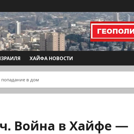
ИЗРАИЛЯ
ХАЙФА НОВОСТИ
 попадание в дом
ч. Война в Хайфе —