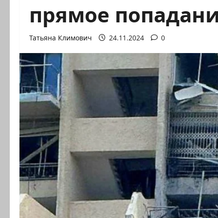
прямое попадани
Татьяна Климович
24.11.2024
0