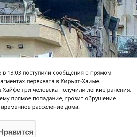
 в 13:03 поступили сообщения о прямом
агментах перехвата в Кирьят-Хаиме.
в Хайфе три человека получили легкие ранения.
ему прямое попадание, грозит обрушение
 временное расселение дома.
Нравится