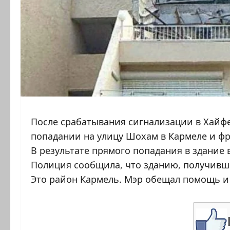
После срабатывания сигнализации в Хайфе
попадании на улицу Шохам в Кармеле и фр
В результате прямого попадания в здание 
Полиция сообщила, что зданию, получивш
Это район Кармель. Мэр обещал помощь и