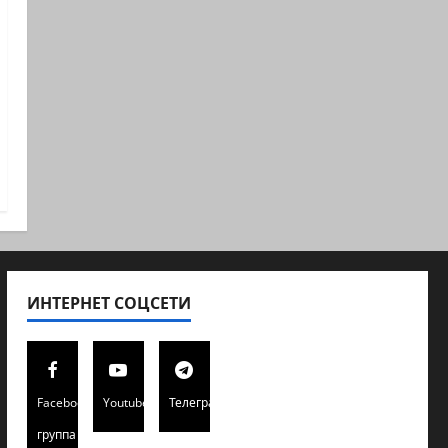
ИНТЕРНЕТ СОЦСЕТИ
Facebook
Youtube
Телеграмм
группа