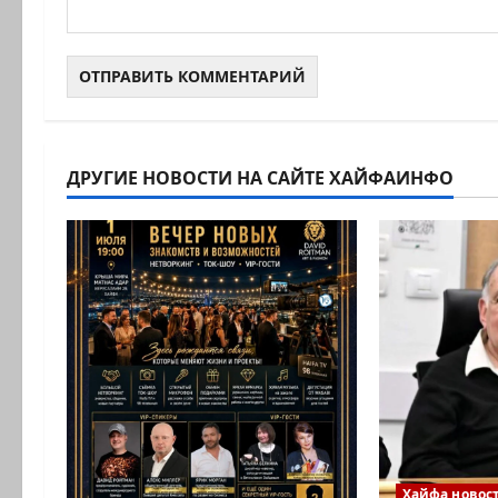
ДРУГИЕ НОВОСТИ НА САЙТЕ ХАЙФАИНФО
Хайфа новос