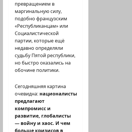
превращением в
маргинальную силу,
подобно французским
«Республиканцам» или
Социалистической
партии, которые ещё
недавно определяли
судьбу Пятой республики,
но быстро оказались на
обочине политики.
Сегодняшняя картина
очевидна:
националисты
предлагают
компромисс и
развитие, глобалисты
— войну и хаос. И чем
больше кризисов в