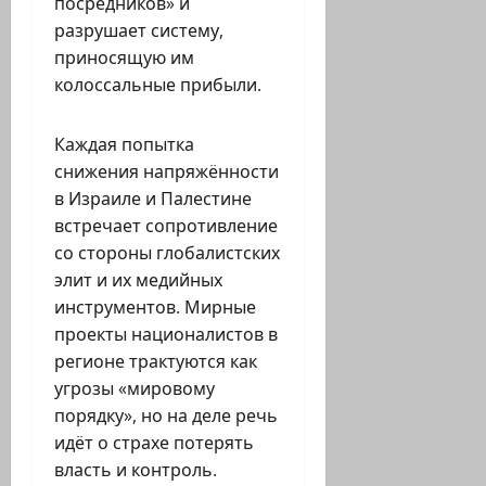
посредников» и
разрушает систему,
приносящую им
колоссальные прибыли.
Каждая попытка
снижения напряжённости
в Израиле и Палестине
встречает сопротивление
со стороны глобалистских
элит и их медийных
инструментов. Мирные
проекты националистов в
регионе трактуются как
угрозы «мировому
порядку», но на деле речь
идёт о страхе потерять
власть и контроль.