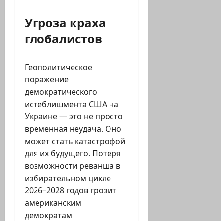
Угроза краха
глобалистов
Геополитическое
поражение
демократического
истеблишмента США на
Украине — это не просто
временная неудача. Оно
может стать катастрофой
для их будущего. Потеря
возможности реванша в
избирательном цикле
2026–2028 годов грозит
американским
демократам