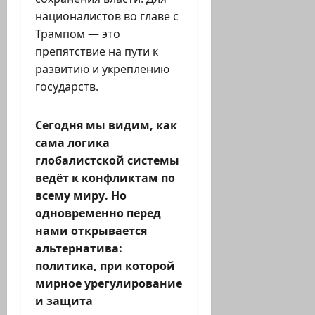
националистов во главе с
Трампом — это
препятствие на пути к
развитию и укреплению
государств.
Сегодня мы видим, как
сама логика
глобалистской системы
ведёт к конфликтам по
всему миру. Но
одновременно перед
нами открывается
альтернатива:
политика, при которой
мирное урегулирование
и защита