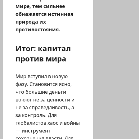
мире, тем сильнее
обнажается истинная
природа их
противостояния.
Итог: капитал
против мира
Мир вступил в новую
фазу. Становится ясно,
что большие деньги
воюют не за ценности и
не за справедливость, а
за контроль. Для
глобалистов хаос и войны
— инструмент
сохранения власти. Для