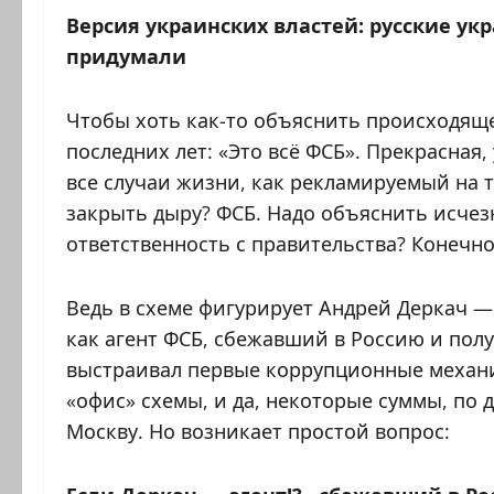
Версия украинских властей: русские укр
придумали
Чтобы хоть как-то объяснить происходящ
последних лет: «Это всё ФСБ». Прекрасная
все случаи жизни, как рекламируемый на
закрыть дыру? ФСБ. Надо объяснить исчез
ответственность с правительства? Конечно
Ведь в схеме фигурирует Андрей Деркач 
как агент ФСБ, сбежавший в Россию и пол
выстраивал первые коррупционные механи
«офис» схемы, и да, некоторые суммы, по
Москву. Но возникает простой вопрос: