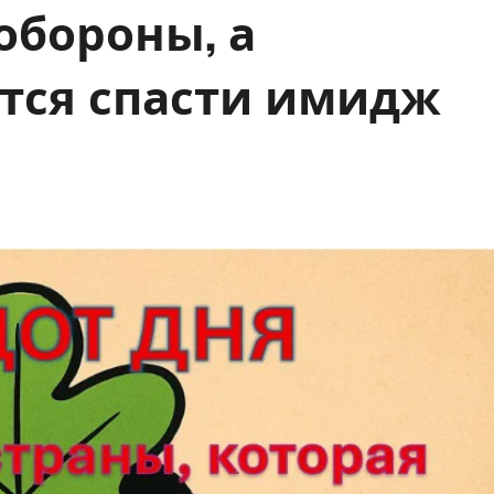
обороны, а
тся спасти имидж