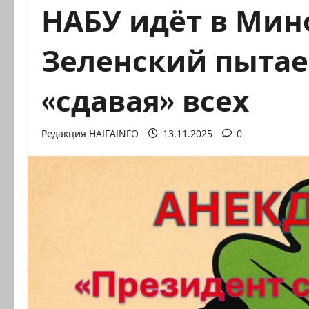
НАБУ идёт в Мин
Зеленский пытае
«сдавая» всех
Редакция HAIFAINFO
13.11.2025
0