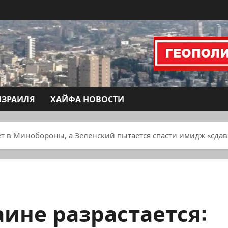
ИЗРАИЛЯ
ХАЙФА НОВОСТИ
ёт в Минобороны, а Зеленский пытается спасти имидж «сдав
ине разрастается: