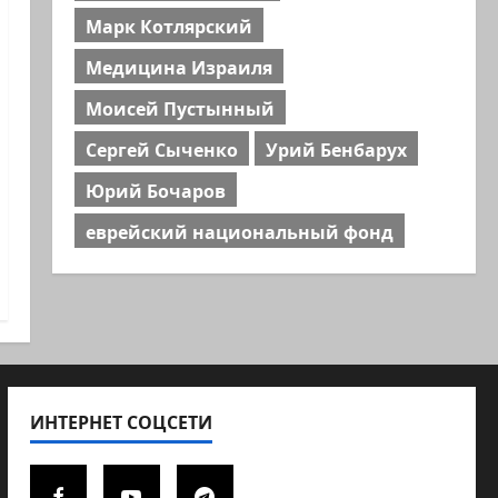
Марк Котлярский
Медицина Израиля
Моисей Пустынный
Сергей Сыченко
Урий Бенбарух
Юрий Бочаров
еврейский национальный фонд
ИНТЕРНЕТ СОЦСЕТИ