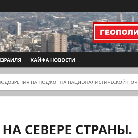
ИЗРАИЛЯ
ХАЙФА НОВОСТИ
ТЬ ПОДОЗРЕНИЯ НА ПОДЖОГ НА НАЦИОНАЛИСТИЧЕСКОЙ ПОЧ
НА СЕВЕРЕ СТРАНЫ.