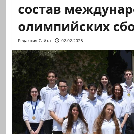
состав междуна
олимпийских сб
Редакция Сайта
02.02.2026