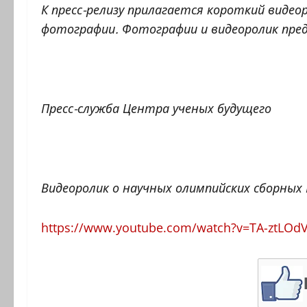
К пресс-релизу прилагается короткий видео
фотографии. Фотографии и видеоролик пр
Пресс-служба Центра ученых будущего
Видеоролик о научных олимпийских сборных
https://www.youtube.com/watch?v=TA-ztLOd