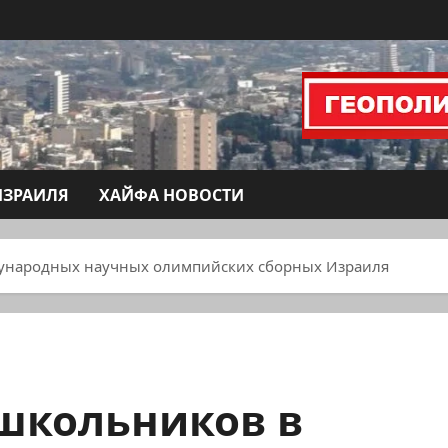
ИЗРАИЛЯ
ХАЙФА НОВОСТИ
дународных научных олимпийских сборных Израиля
школьников в