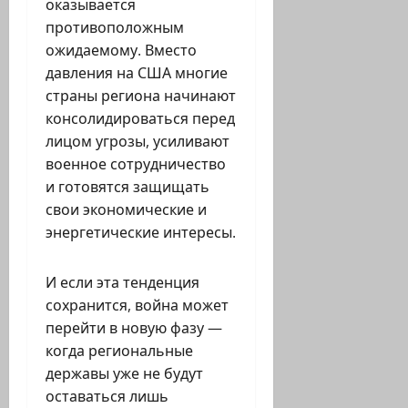
оказывается
противоположным
ожидаемому. Вместо
давления на США многие
страны региона начинают
консолидироваться перед
лицом угрозы, усиливают
военное сотрудничество
и готовятся защищать
свои экономические и
энергетические интересы.
И если эта тенденция
сохранится, война может
перейти в новую фазу —
когда региональные
державы уже не будут
оставаться лишь