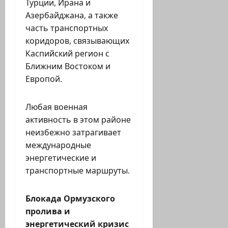
Турции, Ирана и
Азербайджана, а также
часть транспортных
коридоров, связывающих
Каспийский регион с
Ближним Востоком и
Европой.
Любая военная
активность в этом районе
неизбежно затрагивает
международные
энергетические и
транспортные маршруты.
Блокада Ормузского
пролива и
энергетический кризис