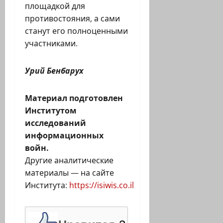
площадкой для
противостояния, а сами
станут его полноценными
участниками.
Урий Бенбарух
Материал подготовлен
Институтом
исследований
информационных
войн.
Другие аналитические
материалы — на сайте
Института:
https://isiwis.co.il