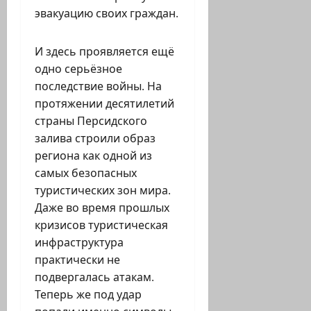
эвакуацию своих граждан.
И здесь проявляется ещё
одно серьёзное
последствие войны. На
протяжении десятилетий
страны Персидского
залива строили образ
региона как одной из
самых безопасных
туристических зон мира.
Даже во время прошлых
кризисов туристическая
инфраструктура
практически не
подвергалась атакам.
Теперь же под удар