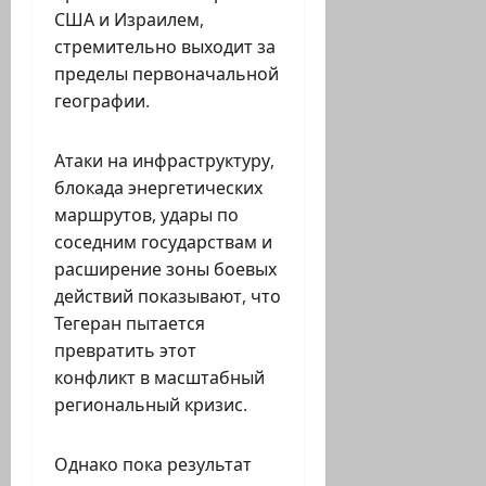
США и Израилем,
стремительно выходит за
пределы первоначальной
географии.
Атаки на инфраструктуру,
блокада энергетических
маршрутов, удары по
соседним государствам и
расширение зоны боевых
действий показывают, что
Тегеран пытается
превратить этот
конфликт в масштабный
региональный кризис.
Однако пока результат