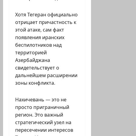
Хотя Тегеран официально
отрицает причастность к
этой атаке, сам факт
появления иранских
беспилотников над
территорией
Азербайджана
свидетельствует о
дальнейшем расширении
зоны конфликта.
Нахичевань — это не
просто приграничный
регион. Это важный
стратегический узел на
пересечении интересов