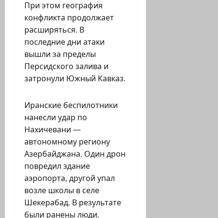
При этом география
конфликта продолжает
расширяться. В
последние дни атаки
вышли за пределы
Персидского залива и
затронули Южный Кавказ.
Иранские беспилотники
нанесли удар по
Нахичевани —
автономному региону
Азербайджана. Один дрон
повредил здание
аэропорта, другой упал
возле школы в селе
Шекерабад. В результате
были ранены люди.