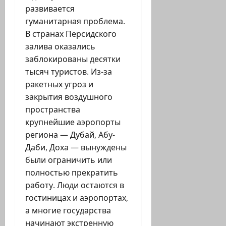
развивается
гуманитарная проблема.
В странах Персидского
залива оказались
заблокированы десятки
тысяч туристов. Из-за
ракетных угроз и
закрытия воздушного
пространства
крупнейшие аэропорты
региона — Дубай, Абу-
Даби, Доха — вынуждены
были ограничить или
полностью прекратить
работу. Люди остаются в
гостиницах и аэропортах,
а многие государства
начинают экстренную