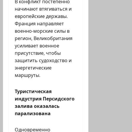
В конфликт постепенно
начинают втягиваться и
европейские державы.
Франция направляет
военно-морские силы в
регион, Великобритания
усиливает военное
присутствие, чтобы
защитить судоходство и
энергетические
маршруты.
Туристическая
индустрия Персидского
залива оказалась
парализована
Одновременно