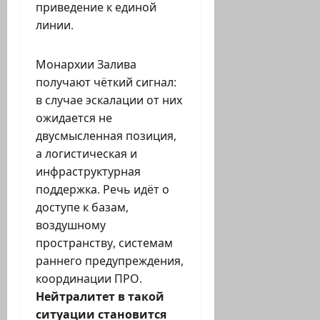
приведение к единой
линии.
Монархии Залива
получают чёткий сигнал:
в случае эскалации от них
ожидается не
двусмысленная позиция,
а логистическая и
инфраструктурная
поддержка. Речь идёт о
доступе к базам,
воздушному
пространству, системам
раннего предупреждения,
координации ПРО.
Нейтралитет в такой
ситуации становится