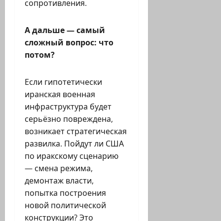
сопротивления.
А дальше — самый
сложный вопрос: что
потом?
Если гипотетически
иранская военная
инфраструктура будет
серьёзно повреждена,
возникает стратегическая
развилка. Пойдут ли США
по иракскому сценарию
— смена режима,
демонтаж власти,
попытка построения
новой политической
конструкции? Это