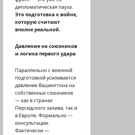
дипломатическая пауза.
Это подготовка к войне,
которую считают
вполне реальной.
Давление на союзников
и логика первого удара
Параллельно с военной
подготовкой усиливается
давление Вашингтона на
собственных союзников
— как в странах
Персидского залива, так и
в Европе. Формально —
консультации.
Фактически —