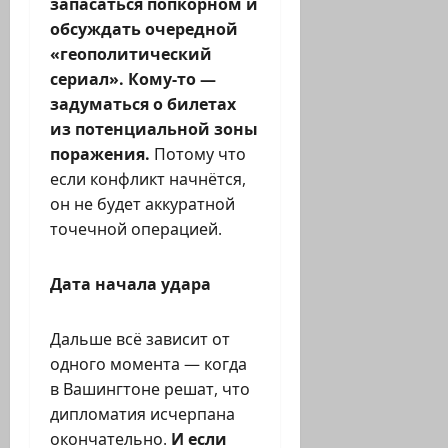
запасаться попкорном и
обсуждать очередной
«геополитический
сериал». Кому-то —
задуматься о билетах
из потенциальной зоны
поражения.
Потому что
если конфликт начнётся,
он не будет аккуратной
точечной операцией.
Дата начала удара
Дальше всё зависит от
одного момента — когда
в Вашингтоне решат, что
дипломатия исчерпана
окончательно.
И если