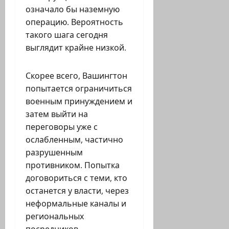
означало бы наземную
операцию. Вероятность
такого шага сегодня
выглядит крайне низкой.
Скорее всего, Вашингтон
попытается ограничиться
военным принуждением и
затем выйти на
переговоры уже с
ослабленным, частично
разрушенным
противником. Попытка
договориться с теми, кто
останется у власти, через
неформальные каналы и
региональных