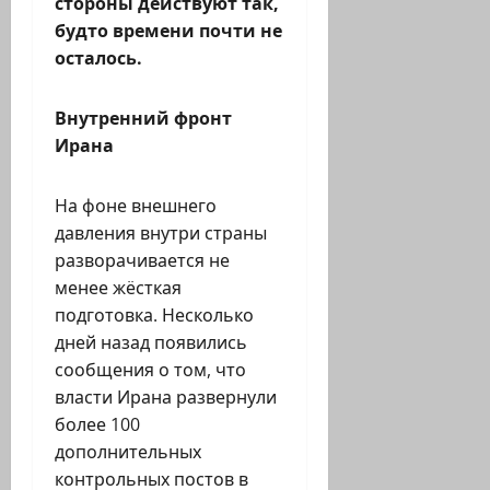
стороны действуют так,
будто времени почти не
осталось.
Внутренний фронт
Ирана
На фоне внешнего
давления внутри страны
разворачивается не
менее жёсткая
подготовка. Несколько
дней назад появились
сообщения о том, что
власти Ирана развернули
более 100
дополнительных
контрольных постов в