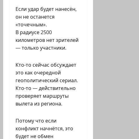
Если удар будет нанесён,
он не останется
«точечным».
В радиусе 2500
километров нет зрителей
— только участники.
Кто-то сейчас обсуждает
это как очередной
геополитический сериал.
Кто-то — действительно
проверяет маршруты
вылета из региона.
Потому что если
конфликт начнётся, это
будет не обмен