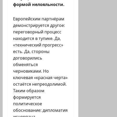
формой нелояльности.
Европейским партнёрам
демонстрируется другое:
переговорный процесс
находится в тупике. Да,
«технический прогресс»
есть. Да, стороны
договорились
обменяться
черновиками. Но
ключевая «красная черта»
остаётся непреодолимой.
Таким образом
формируется
политическое
обоснование: дипломатия
исчерпана.