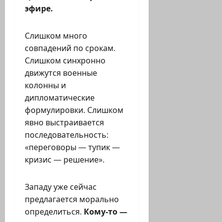
эфире.
Слишком много
совпадений по срокам.
Слишком синхронно
движутся военные
колонны и
дипломатические
формулировки. Слишком
явно выстраивается
последовательность:
«переговоры — тупик —
кризис — решение».
Западу уже сейчас
предлагается морально
определиться.
Кому-то —