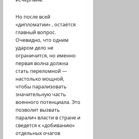
Но после всей
«дипломатии» , остаётся
главный вопрос.
Очевидно, что одним
ударом дело не
ограничится, но именно
первая волна должна
стать переломной —
настолько мощной,
чтобы парализовать
значительную часть
военного потенциала. Это
позволит вызвать
паралич власти в стране и
сведется к «добиванию»
отдельных очагов