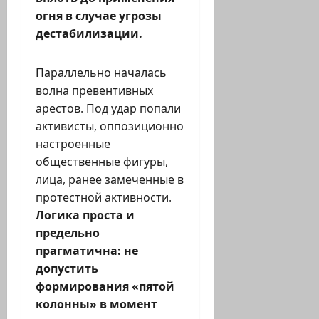
огня в случае угрозы
дестабилизации.
Параллельно началась
волна превентивных
арестов. Под удар попали
активисты, оппозиционно
настроенные
общественные фигуры,
лица, ранее замеченные в
протестной активности.
Логика проста и
предельно
прагматична: не
допустить
формирования «пятой
колонны» в момент