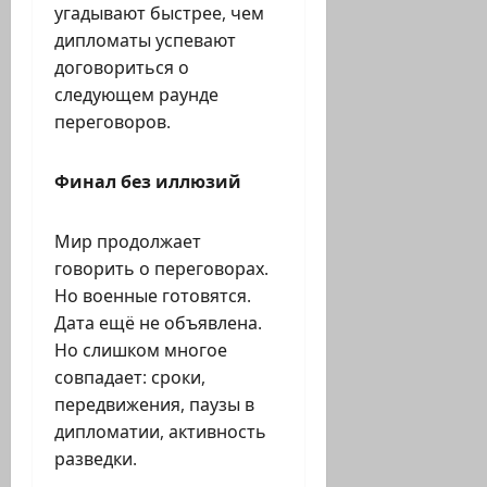
угадывают быстрее, чем
дипломаты успевают
договориться о
следующем раунде
переговоров.
Финал без иллюзий
Мир продолжает
говорить о переговорах.
Но военные готовятся.
Дата ещё не объявлена.
Но слишком многое
совпадает: сроки,
передвижения, паузы в
дипломатии, активность
разведки.