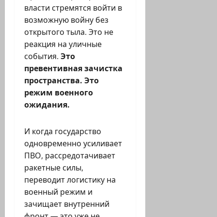
власти стремятся войти в
возможную войну без
открытого тыла. Это не
реакция на уличные
события.
Это
превентивная зачистка
пространства. Это
режим военного
ожидания.
И когда государство
одновременно усиливает
ПВО, рассредотачивает
ракетные силы,
переводит логистику на
военный режим и
зачищает внутренний
фронт — это уже не