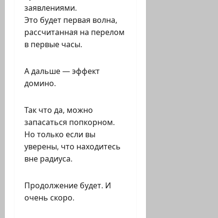
заявлениями.
Это будет первая волна,
рассчитанная на перелом
в первые часы.
А дальше — эффект
домино.
Так что да, можно
запасаться попкорном.
Но только если вы
уверены, что находитесь
вне радиуса.
Продолжение будет. И
очень скоро.