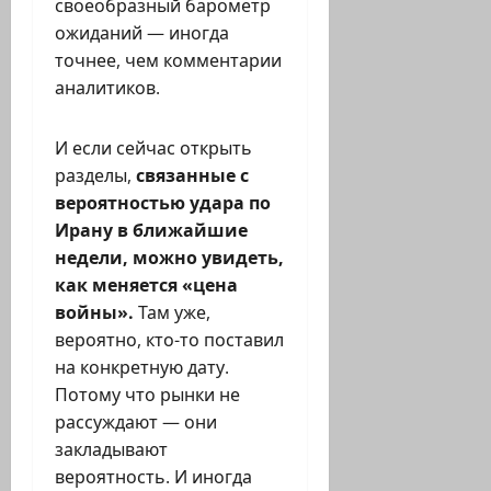
своеобразный барометр
ожиданий — иногда
точнее, чем комментарии
аналитиков.
И если сейчас открыть
разделы,
связанные с
вероятностью удара по
Ирану в ближайшие
недели, можно увидеть,
как меняется «цена
войны».
Там уже,
вероятно, кто-то поставил
на конкретную дату.
Потому что рынки не
рассуждают — они
закладывают
вероятность. И иногда