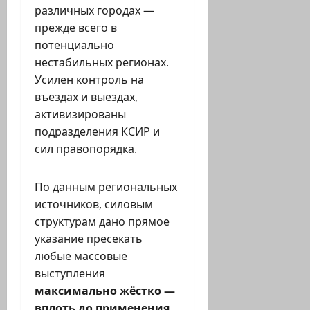
различных городах —
прежде всего в
потенциально
нестабильных регионах.
Усилен контроль на
въездах и выездах,
активизированы
подразделения КСИР и
сил правопорядка.
По данным региональных
источников, силовым
структурам дано прямое
указание пресекать
любые массовые
выступления
максимально жёстко —
вплоть до применения