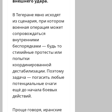
внешнего удара.
В Тегеране явно исходят
из сценария, при котором
военная операция может
сопровождаться
внутренними
беспорядками — будь то
стихийные протесты или
попытки
координированной
дестабилизации. Поэтому
задача — погасить любые
потенциальные очаги
ещё до начала боевых
действий.
Проще говоря, иранские