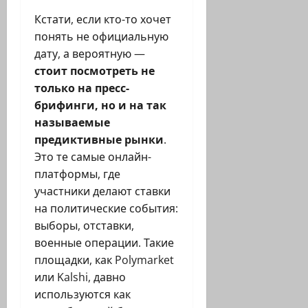
Кстати, если кто-то хочет
понять не официальную
дату, а вероятную —
стоит посмотреть не
только на пресс-
брифинги, но и на так
называемые
предиктивные рынки
.
Это те самые онлайн-
платформы, где
участники делают ставки
на политические события:
выборы, отставки,
военные операции. Такие
площадки, как Polymarket
или Kalshi, давно
используются как