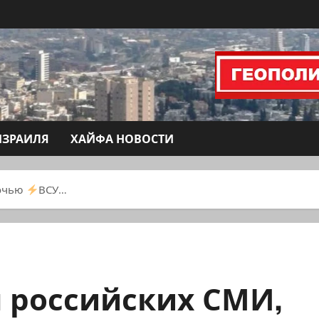
ИЗРАИЛЯ
ХАЙФА НОВОСТИ
ночью
ВСУ…
 российских СМИ,