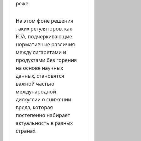
реже.
На этом фоне решения
таких регуляторов, как
FDA, подчеркивающие
нормативные различия
между сигаретами и
продуктами без горения
на основе научных
данных, становятся
важной частью
международной
дискуссии о снижении
вреда, которая
постепенно набирает
актуальность в разных
странах.