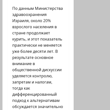
По данным Министерства
здравоохранения
Израиля, около 20%
взрослого населения в
стране продолжает
курить, и этот показатель
практически не меняется
уже более десяти лет. В
результате основное
внимание в
общественной дискуссии
уделяется контролю,
запретам и налогам,
тогда как
дифференцированный
подход к альтернативам
обсуждается значительно