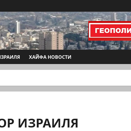
ИЗРАИЛЯ
ХАЙФА НОВОСТИ
ЗОР ИЗРАИЛЯ