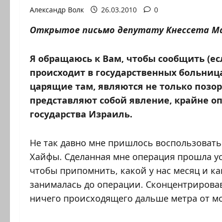
Александр Волк
26.03.2010
0
Открытое письмо депутату Кнессета М
Я обращаюсь к Вам, чтобы сообщить (есл
происходит в государственных больница
царящие там, являются не только позор
представляют собой явление, крайне оп
государства Израиль.
Не так давно мне пришлось воспользовать
Хайфы. Сделанная мне операция прошла усп
чтобы припомнить, какой у нас месяц и ка
занималась до операции. Сконцентрировав
ничего происходящего дальше метра от мо