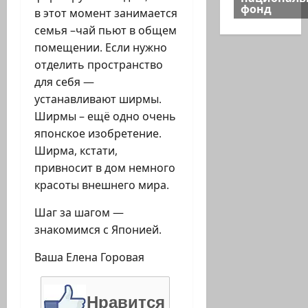
фонд
в этот момент занимается
семья –чай пьют в общем
помещении. Если нужно
отделить пространство
для себя —
устанавливают ширмы.
Ширмы – ещё одно очень
японское изобретение.
Ширма, кстати,
привносит в дом немного
красоты внешнего мира.
Шаг за шагом —
знакомимся с Японией.
Ваша Елена Горовая
Нравится