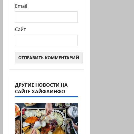
Email
Сайт
ДРУГИЕ НОВОСТИ НА
САЙТЕ ХАЙФАИНФО