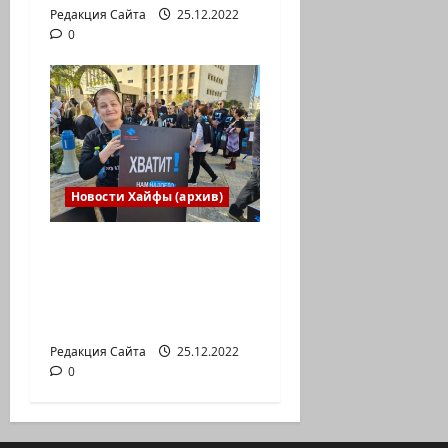
Редакция Сайта
25.12.2022
0
Новости Хайфы (архив)
В Хайфе прошла
демонстрация
против дороговизны
жизни
Редакция Сайта
25.12.2022
0