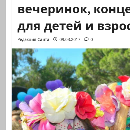
вечеринок, конц
для детей и взро
Редакция Сайта
09.03.2017
0