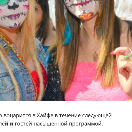
о воцарится в Хайфе в течение следующей
елей и гостей насыщенной программой.