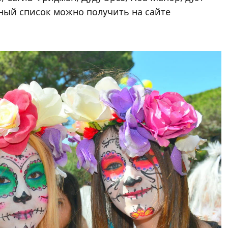
ный список можно получить на сайте