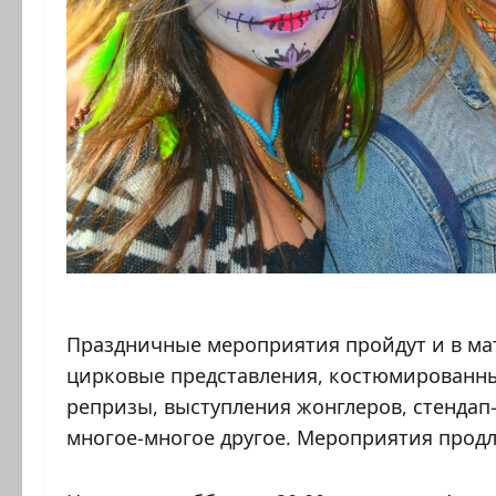
Праздничные мероприятия пройдут и в ма
цирковые представления, костюмированные
репризы, выступления жонглеров, стендап-
многое-многое другое. Мероприятия продл