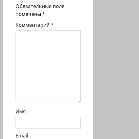
Обязательные поля
помечены
*
Комментарий
*
Имя
Email