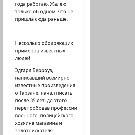
года работаю. Жалею
только об одном: что не
пришла сюда раньше.
Несколько ободряющих
примеров известных
людей
Эдгард Берроуз,
написавший всемирно
известные произведения
о Тарзане, начал писать
после 35 лет, до этого
перепробовав профессии
военного, полицейского,
хозяина магазина и
золотоискателя.