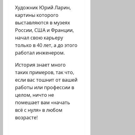
Художник Юрий Ларин,
картины которого
выставляются в музеях
России, США и Франции,
начал свою карьеру
только в 40 лет, а до этого
работал инженером.
История знает много
таких примеров, так что,
если вас тошнит от вашей
работы или профессии в
целом, ничто не
помешает вам «начать
всё с нуля» в любом
возрасте!