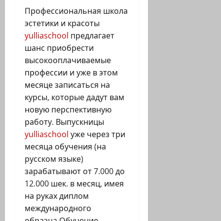
Профессиональная школа
эстетики и красоты
yulliaschool
предлагает
шанс приобрести
высокооплачиваемые
профессии и уже в этом
месяце записаться на
курсы, которые дадут вам
новую перспективную
работу. Выпускницы
yulliaschool
уже через три
месяца обучения (на
русском языке)
зарабатывают от 7.000 до
12.000 шек. в месяц, имея
на руках диплом
международного
образца.Обучение