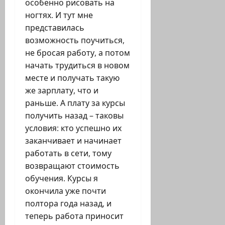
особенно рисовать на
ногтях. И тут мне
представилась
возможность поучиться,
не бросая работу, а потом
начать трудиться в новом
месте и получать такую
же зарплату, что и
раньше. А плату за курсы
получить назад – таковы
условия: кто успешно их
заканчивает и начинает
работать в сети, тому
возвращают стоимость
обучения. Курсы я
окончила уже почти
полтора года назад, и
теперь работа приносит