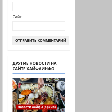
Сайт
ДРУГИЕ НОВОСТИ НА
САЙТЕ ХАЙФАИНФО
Новости Хайфы (архив)