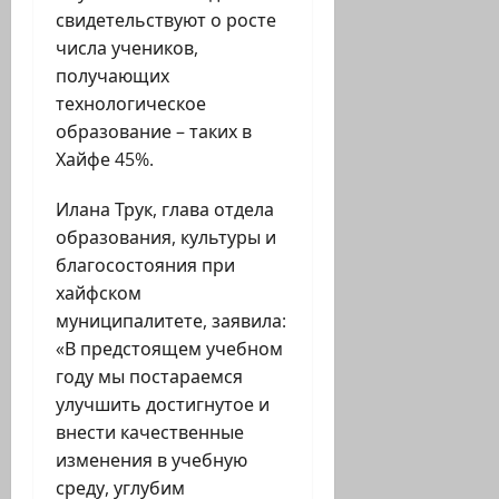
свидетельствуют о росте
числа учеников,
получающих
технологическое
образование – таких в
Хайфе 45%.
Илана Трук, глава отдела
образования, культуры и
благосостояния при
хайфском
муниципалитете, заявила:
«В предстоящем учебном
году мы постараемся
улучшить достигнутое и
внести качественные
изменения в учебную
среду, углубим