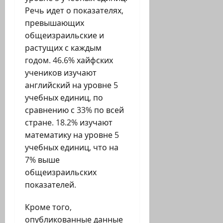
Речь идет о показателях,
превышающих
общеизраильские и
растущих с каждым
годом. 46.6% хайфских
учеников изучают
английский на уровне 5
учебных единиц, по
сравнению с 33% по всей
стране. 18.2% изучают
математику на уровне 5
учебных единиц, что на
7% выше
общеизраильских
показателей.
Кроме того,
опубликованные данные