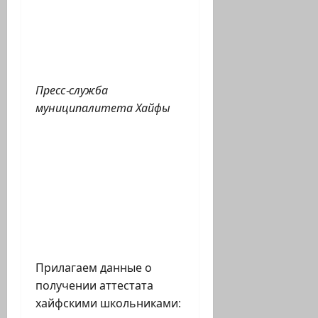
Пресс-служба
муниципалитета Хайфы
Прилагаем данные о
получении аттестата
хайфскими школьниками: