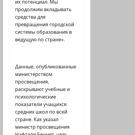
их потенциал. Мы
продолжим вкладывать
средства для
превращения городской
системы образования в
ведущую по стране».
Данные, опубликованные
министерством
просвещения,
раскрывают учебные и
психологические
показатели учащихся
средних школ по всей
стране. Как указал
министр просвещения
Нафтали Беннет, цель