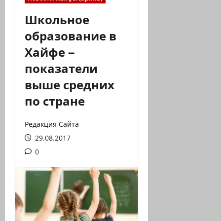
Школьное
образование в
Хайфе –
показатели
выше средних
по стране
Редакция Сайта
29.08.2017
0