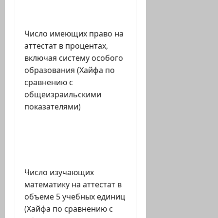
Число имеющих право на
аттестат в процентах,
включая систему особого
образования (Хайфа по
сравнению с
общеизраильскими
показателями)
Число изучающих
математику на аттестат в
объеме 5 учебных единиц
(Хайфа по сравнению с