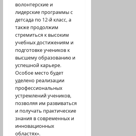
волонтерские и
лидерские программы с
детсада по 12-й класс, а
также продолжим
стремиться к высоким
учебных достижениям и
подготовке учеников к
высшему образованию и
успешной карьере.
Особое место будет
уделено реализации
профессиональных
устремлений учеников,
позволяя им развиваться
и получать практические
знания в современных и
инновационных
областях».