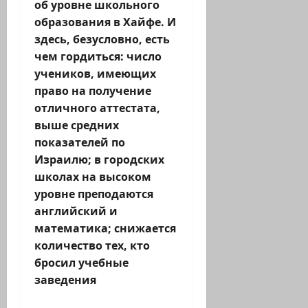
об уровне школьного
образования в Хайфе. И
здесь, безусловно, есть
чем гордиться: число
учеников, имеющих
право на получение
отличного аттестата,
выше средних
показателей по
Израилю; в городских
школах на высоком
уровне преподаются
английский и
математика; снижается
количество тех, кто
бросил учебные
заведения