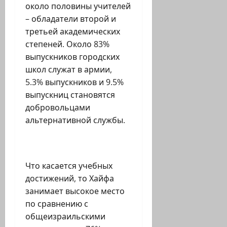
около половины учителей
– обладатели второй и
третьей академических
степеней. Около 83%
выпускников городских
школ служат в армии,
5.3% выпускников и 9.5%
выпускниц становятся
добровольцами
альтернативной службы.
Что касается учебных
достижений, то Хайфа
занимает высокое место
по сравнению с
общеизраильскими