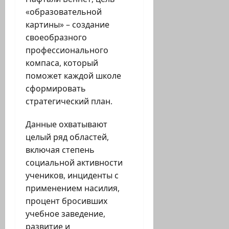
«образовательной
картины» – создание
своеобразного
профессионального
компаса, который
поможет каждой школе
сформировать
стратегический план.
Данные охватывают
целый ряд областей,
включая степень
социальной активности
учеников, инциденты с
применением насилия,
процент бросивших
учебное заведение,
развитие и