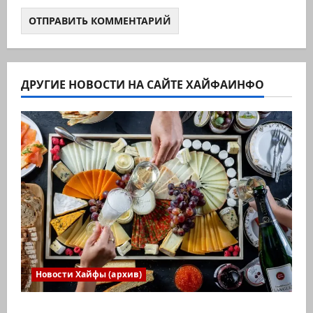
ДРУГИЕ НОВОСТИ НА САЙТЕ ХАЙФАИНФО
Новости Хайфы (архив)
Есть установка весело встретить Новый