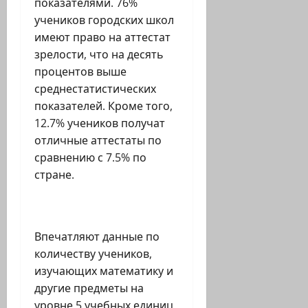
показателями. 76%
учеников городских школ
имеют право на аттестат
зрелости, что на десять
процентов выше
среднестатистических
показателей. Кроме того,
12.7% учеников получат
отличные аттестаты по
сравнению с 7.5% по
стране.
Впечатляют данные по
количеству учеников,
изучающих математику и
другие предметы на
уровне 5 учебных единиц.