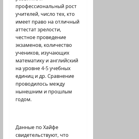
профессиональный рост
учителей, число тех, кто
имеет право на отличный
аттестат зрелости,
честное проведение
экзаменов, количество
учеников, изучающих
математику и английский
на уровне 4-5 учебных
единиц и др. Cравнение
проводилось между
нынешним и прошлым
годом.
Данные по Хайфе
свидетельствуют, что