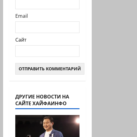
Email
Сайт
ДРУГИЕ НОВОСТИ НА
САЙТЕ ХАЙФАИНФО