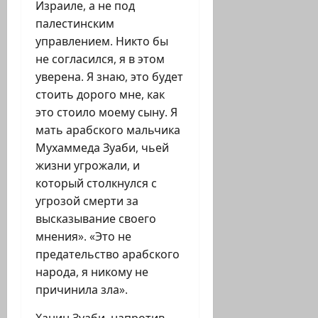
Израиле, а не под
палестинским
управлением. Никто бы
не согласился, я в этом
уверена. Я знаю, это будет
стоить дорого мне, как
это стоило моему сыну. Я
мать арабского мальчика
Мухаммеда Зуаби, чьей
жизни угрожали, и
который столкнулся с
угрозой смерти за
высказывание своего
мнения». «Это не
предательство арабского
народа, я никому не
причинила зла».