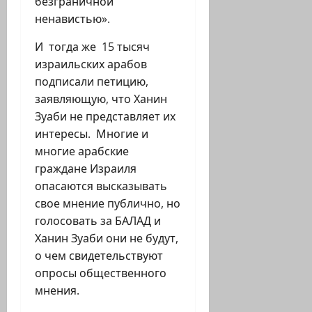
безграничной
ненавистью».
И тогда же 15 тысяч
израильских арабов
подписали петицию,
заявляющую, что Ханин
Зуаби не представляет их
интересы. Многие и
многие арабские
граждане Израиля
опасаются высказывать
свое мнение публично, но
голосовать за БАЛАД и
Ханин Зуаби они не будут,
о чем свидетельствуют
опросы общественного
мнения.