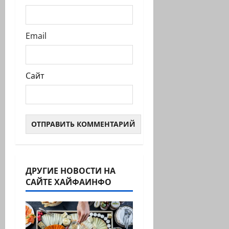
Email
Сайт
ДРУГИЕ НОВОСТИ НА
САЙТЕ ХАЙФАИНФО