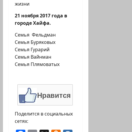
жизни
21 ноября 2017 года в
городе Хайфа.
Семья Фельдман
Семья Буряковых
Семья Гурарий
Семья Вайнман
Семья Плямоватых
Нравится
Поделится в социальных
сетях: