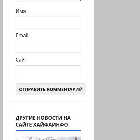
Имя
Email
Сайт
ДРУГИЕ НОВОСТИ НА
САЙТЕ ХАЙФАИНФО