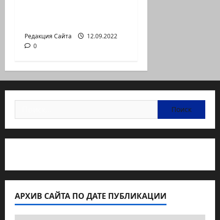
Неизбежность пути
перемен
Редакция Сайта
12.09.2022
0
Найти:
Статьи об медицине Израиля
АРХИВ САЙТА ПО ДАТЕ ПУБЛИКАЦИИ