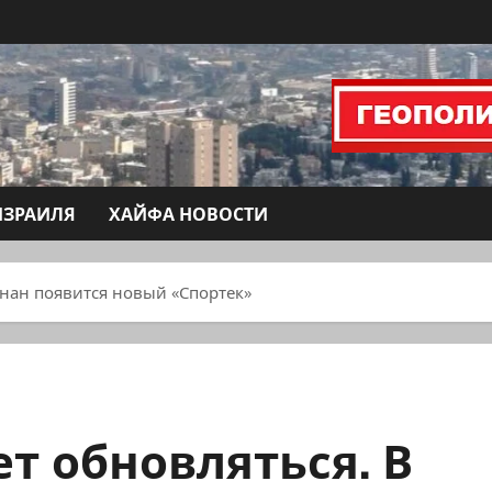
ИЗРАИЛЯ
ХАЙФА НОВОСТИ
нан появится новый «Спортек»
т обновляться. В