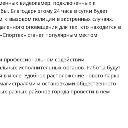
менных видеокамер, подключенных к
. Благодаря этому 24 часа в сутки будет
, с вызовом полиции в экстренных случаях.
аленного оповещения для тех, кто находится в
у «Спортек» станет популярным местом
и профессиональном содействии
альных исполнительных органов. Работы будут
я в июле. Удобное расположение нового парка
 магистралями и остановками общественного
ых разных районов города провести в нем