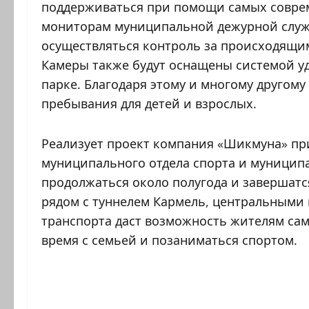
поддерживаться при помощи самых совре
мониторам муниципальной дежурной службы
осуществляться контроль за происходящим
Камеры также будут оснащены системой уд
парке. Благодаря этому и многому другом
пребывания для детей и взрослых.
Реализует проект компания «Шикмуна» пр
муниципального отдела спорта и муницип
продолжаться около полугода и завершатс
рядом с туннелем Кармель, центральными
транспорта даст возможность жителям сам
время с семьей и позаниматься спортом.