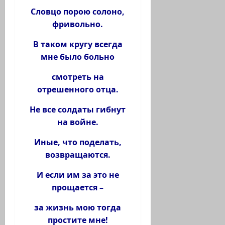
Словцо порою солоно,
фривольно.
В таком кругу всегда
мне было больно
смотреть на
отрешенного отца.
Не все солдаты гибнут
на войне.
Иные, что поделать,
возвращаются.
И если им за это не
прощается –
за жизнь мою тогда
простите мне!