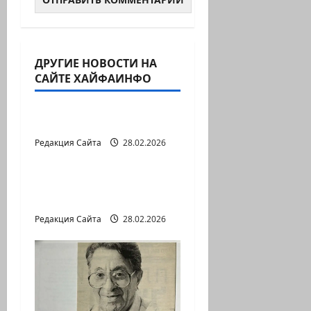
ДРУГИЕ НОВОСТИ НА
САЙТЕ ХАЙФАИНФО
Литературная гостиная
В ПЕРВОЙ ДЕСЯТКЕ
Редакция Сайта
28.02.2026
Литературная гостиная
Давид МАРКИШ.
ПИСЬМО БЕЗ МАРКИ
Редакция Сайта
28.02.2026