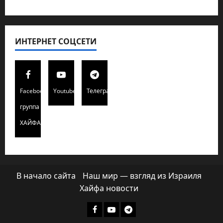
ИНТЕРНЕТ СОЦСЕТИ
Facebook
Youtube
Телеграмм
группа
ХАЙФАИНФО
В начало сайта
Наш мир — взгляд из Израиля
Хайфа новости
Facebook
Youtube
Телеграмм