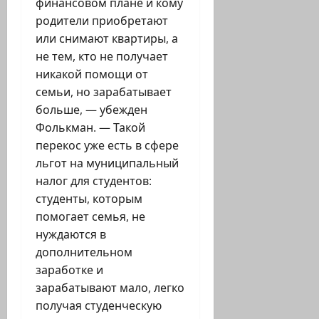
финансовом плане и кому
родители приобретают
или снимают квартиры, а
не тем, кто не получает
никакой помощи от
семьи, но зарабатывает
больше, — убежден
Фолькман. — Такой
перекос уже есть в сфере
льгот на муниципальный
налог для студентов:
студенты, которым
помогает семья, не
нуждаются в
дополнительном
заработке и
зарабатывают мало, легко
получая студенческую