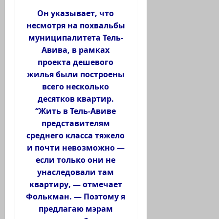
Он указывает, что
несмотря на похвальбы
муниципалитета Тель-
Авива, в рамках
проекта дешевого
жилья были построены
всего несколько
десятков квартир.
“Жить в Тель-Авиве
представителям
среднего класса тяжело
и почти невозможно —
если только они не
унаследовали там
квартиру, — отмечает
Фолькман. — Поэтому я
предлагаю мэрам