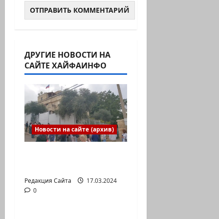
ДРУГИЕ НОВОСТИ НА
САЙТЕ ХАЙФАИНФО
Новости на сайте (архив)
Выборы президента
России в Израиле
Редакция Сайта
17.03.2024
0
Новости на сайте (архив)
Новый сериал Амита