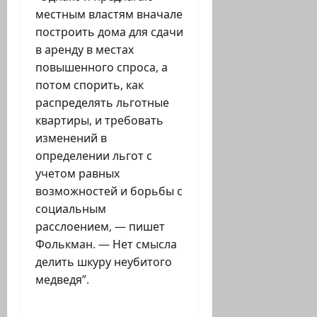
местным властям вначале
построить дома для сдачи
в аренду в местах
повышенного спроса, а
потом спорить, как
распределять льготные
квартиры, и требовать
изменений в
определении льгот с
учетом равных
возможностей и борьбы с
социальным
расслоением, — пишет
Фолькман. — Нет смысла
делить шкуру неубитого
медведя”.