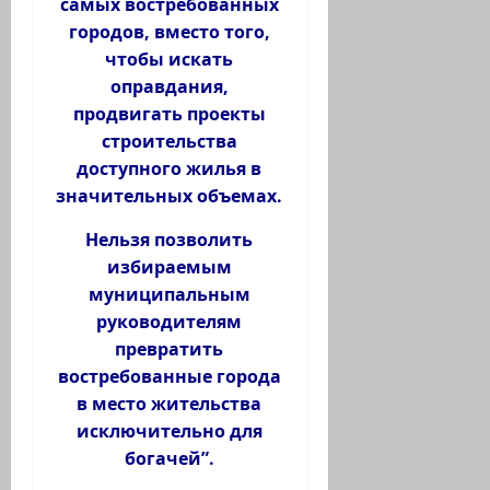
самых востребованных
городов, вместо того,
чтобы искать
оправдания,
продвигать проекты
строительства
доступного жилья в
значительных объемах.
Нельзя позволить
избираемым
муниципальным
руководителям
превратить
востребованные города
в место жительства
исключительно для
богачей”.