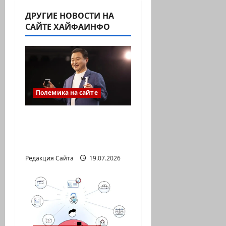
ДРУГИЕ НОВОСТИ НА
САЙТЕ ХАЙФАИНФО
Полемика на сайте
ИИ не должен быть
умнее вас. Он должен
понимать вас
Редакция Сайта
19.07.2026