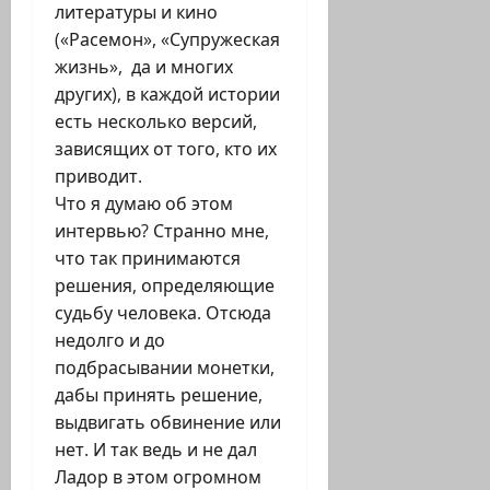
литературы и кино
(«Расемон», «Супружеская
жизнь», да и многих
других), в каждой истории
есть несколько версий,
зависящих от того, кто их
приводит.
Что я думаю об этом
интервью? Странно мне,
что так принимаются
решения, определяющие
судьбу человека. Отсюда
недолго и до
подбрасывании монетки,
дабы принять решение,
выдвигать обвинение или
нет. И так ведь и не дал
Ладор в этом огромном