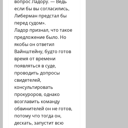
вопрос Ладору. — Ведь
если бы вы согласились,
Либерман предстал бы
перед судом».
Ладор признал, что такое
предложение было. Но
якобы он ответил
Вайнштейну, будто готов
время от времени
появляться в суде,
проводить допросы
свидетелей,
консультировать
прокуроров, однако
возглавить команду
обвинителей он не готов,
потому что тогда он,
дескать, запустит всю