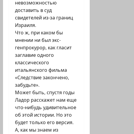
невозможностью
доставить в суд
свидетелей из-за границ
Израиля.
Что ж, при каком бы
мнении ни был экс-
генпрокурор, как гласит
заглавие одного
классического
итальянского фильма
«Следствие закончено,
забудьте».
Может быть, спустя годы
Ладор расскажет нам еще
что-нибудь удивительное
об этой истории. Но это
будет только его версия.
А, как мы знаем из