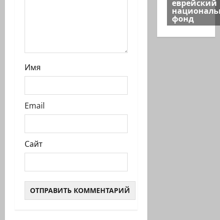
еврейский
национал
фонд
Имя
Email
Сайт