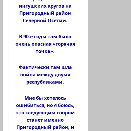
ингушских кругов на
Пригородный район
Северной Осетии.
В 90-е годы там была
очень опасная «горячая
точка».
Фактически там шла
война между двумя
республиками.
Мне бы хотелось
ошибиться, но я боюсь,
что следующим спором
станет именно
Пригородный район, и