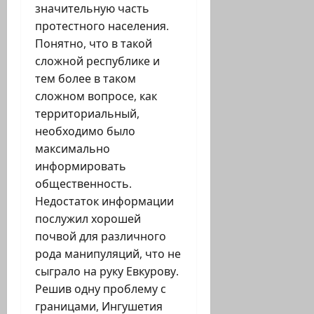
значительную часть
протестного населения.
Понятно, что в такой
сложной республике и
тем более в таком
сложном вопросе, как
территориальный,
необходимо было
максимально
информировать
общественность.
Недостаток информации
послужил хорошей
почвой для различного
рода манипуляций, что не
сыграло на руку Евкурову.
Решив одну проблему с
границами, Ингушетия