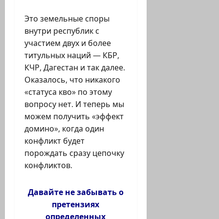
Это земельные споры
внутри республик с
участием двух и более
титульных наций — КБР,
КЧР, Дагестан и так далее.
Оказалось, что никакого
«статуса кво» по этому
вопросу нет. И теперь мы
можем получить «эффект
домино», когда один
конфликт будет
порождать сразу цепочку
конфликтов.
Давайте не забывать о
претензиях
определенных