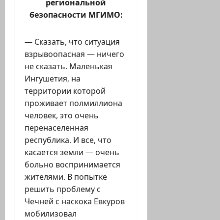
региональной
безопасности МГИМО:
— Сказать, что ситуация
взрывоопасная — ничего
не сказать. Маленькая
Ингушетия, на
территории которой
проживает полмиллиона
человек, это очень
перенаселенная
республика. И все, что
касается земли — очень
больно воспринимается
жителями. В попытке
решить проблему с
Чечней с наскока Евкуров
мобилизовал