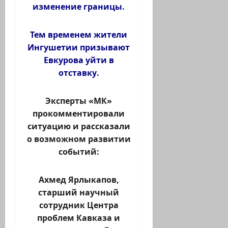
изменение границы.
Тем временем жители
Ингушетии призывают
Евкурова уйти в
отставку.
Эксперты «МК»
прокомментировали
ситуацию и рассказали
о возможном развитии
событий:
Ахмед Ярлыкапов,
старший научный
сотрудник Центра
проблем Кавказа и