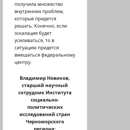
получила множество
внутренних проблем,
которые придется
решать. Конечно, если
эскалация будет
усиливаться, то в
ситуацию придется
вмешаться федеральному
центру.
Владимир Новиков,
старший научный
сотрудник Института
социально-
политических
исследований стран
Черноморского
региона: