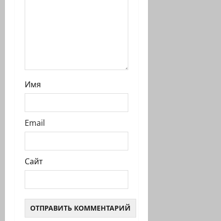
Имя
Email
Сайт