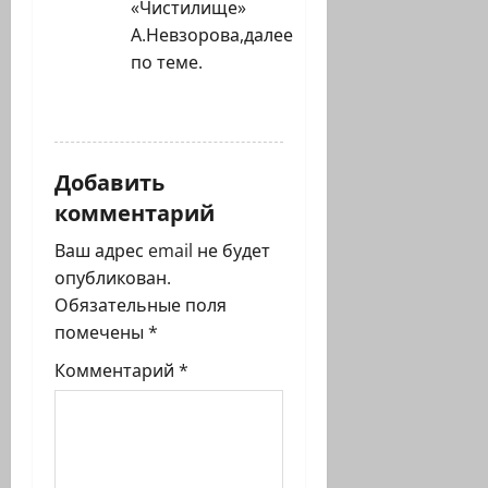
«Чистилище»
А.Невзорова,далее
по теме.
ОТВЕТИТЬ
Добавить
комментарий
Ваш адрес email не будет
опубликован.
Обязательные поля
помечены
*
Комментарий
*