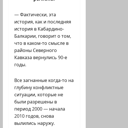
— Фактически, эта
история, как и последняя
история в Кабардино-
Балкарии, говорит о том,
что в каком-то смысле в
районы Северного
Кавказа вернулись 90-е
годы.
Все загнанные когда-то на
глубину конфликтные
ситуации, которые не
были разрешены в
период 2000 — начала
2010 годов, снова
вылились наружу.