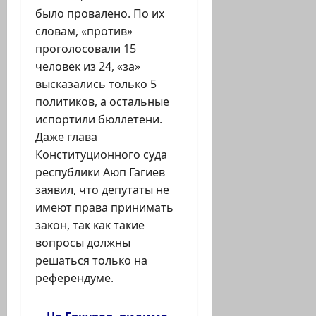
было провалено. По их
словам, «против»
проголосовали 15
человек из 24, «за»
высказались только 5
политиков, а остальные
испортили бюллетени.
Даже глава
Конституционного суда
республики Аюп Гагиев
заявил, что депутаты не
имеют права принимать
закон, так как такие
вопросы должны
решаться только на
референдуме.