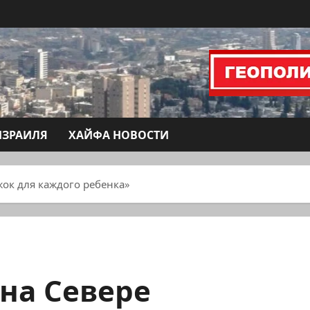
ИЗРАИЛЯ
ХАЙФА НОВОСТИ
ок для каждого ребенка»
на Севере