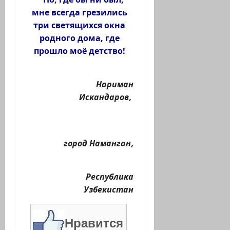
мне всегда грезились
три светящихся окна
родного дома, где
прошло моё детство!
Нариман
Искандаров,
город Наманган,
Республика
Узбекистан
Нравится