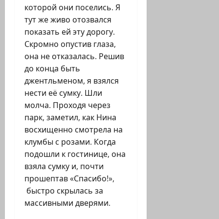
которой они поселись. Я
тут же живо отозвался
показать ей эту дорогу.
Скромно опустив глаза,
она не отказалась. Решив
до конца быть
джентльменом, я взялся
нести её сумку. Шли
молча. Проходя через
парк, заметил, как Нина
восхищенно смотрела на
клумбы с розами. Когда
подошли к гостинице, она
взяла сумку и, почти
прошептав «Спасибо!»,
быстро скрылась за
массивными дверями.