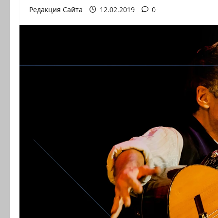
Редакция Сайта
12.02.2019
0