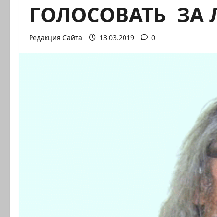
ГОЛОСОВАТЬ ЗА
Редакция Сайта
13.03.2019
0