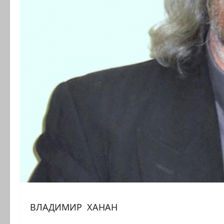
ВЛАДИМИР ХАНАН