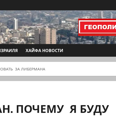
ИЗРАИЛЯ
ХАЙФА НОВОСТИ
СОВАТЬ ЗА ЛИБЕРМАНА
Н. ПОЧЕМУ Я БУДУ