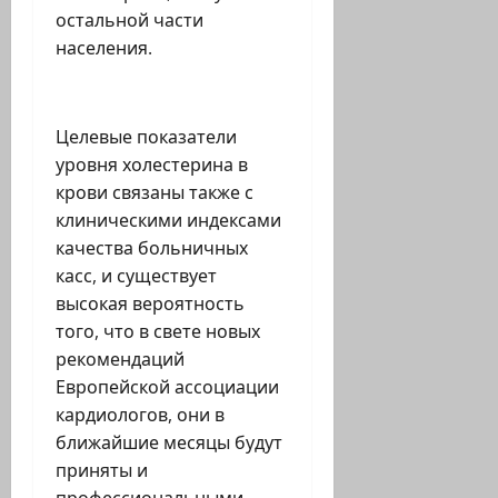
остальной части
населения.
Целевые показатели
уровня холестерина в
крови связаны также с
клиническими индексами
качества больничных
касс, и существует
высокая вероятность
того, что в свете новых
рекомендаций
Европейской ассоциации
кардиологов, они в
ближайшие месяцы будут
приняты и