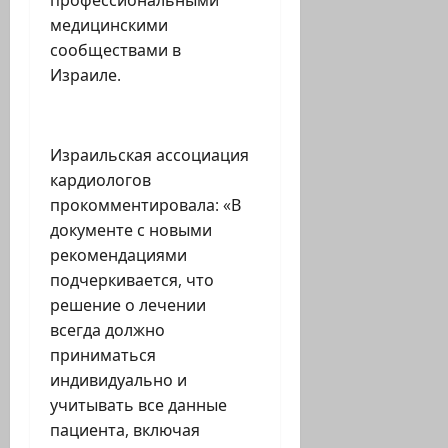
профессиональными
медицинскими
сообществами в
Израиле.
Израильская ассоциация
кардиологов
прокомментировала: «В
документе с новыми
рекомендациями
подчеркивается, что
решение о лечении
всегда должно
приниматься
индивидуально и
учитывать все данные
пациента, включая