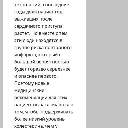
технологий в последние
годы доля пациентов,
выживших после
сердечного приступа,
растет. Но вместе с тем,
эти люди находятся в
группе риска повторного
инфаркта, который с
большой вероятностью
будет гораздо серьезнее
и опаснее первого.
Поэтому новые
медицинские
рекомендации для этих
пациентов заключаются в
том, чтобы поддерживать
более низкий уровень
холестерина, чем у