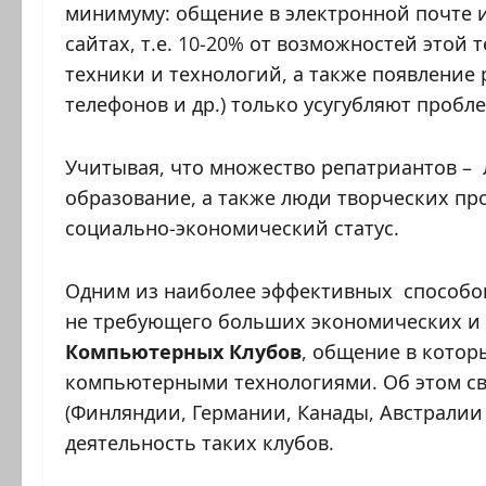
минимуму: общение в электронной почте и
сайтах, т.е. 10-20% от возможностей этой
техники и технологий, а также появление
телефонов и др.) только усугубляют пробле
Учитывая, что множество репатриантов –
образование, а также люди творческих пр
социально-экономический статус.
Одним из наиболее эффективных способов
не требующего больших экономических и ф
Компьютерных Клубов
, общение в котор
компьютерными технологиями. Об этом св
(Финляндии, Германии, Канады, Австралии
деятельность таких клубов.