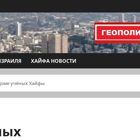
ИЗРАИЛЯ
ХАЙФА НОВОСТИ
Доме учёных Хайфы
ных