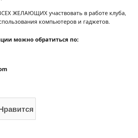
ВСЕХ ЖЕЛАЮЩИХ участвовать в работе клуба,
спользования компьютеров и гаджетов.
ции можно обратиться по:
com
Нравится