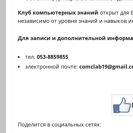
Клуб компьютерных знаний
открыт для 
независимо от уровня знаний и навыков и
Для записи и дополнительной информа
тел.
053-8859855
электронной почте:
comclab19@gmail.
Поделится в социальных сетях: