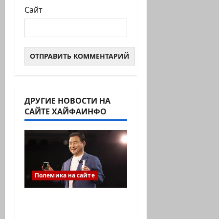
Сайт
ДРУГИЕ НОВОСТИ НА
САЙТЕ ХАЙФАИНФО
Полемика на сайте
ИИ не должен быть
умнее вас. Он должен