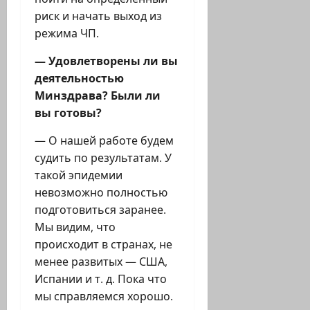
риск и начать выход из
режима ЧП.
— Удовлетворены ли вы
деятельностью
Минздрава? Были ли
вы готовы?
— О нашей работе будем
судить по результатам. У
такой эпидемии
невозможно полностью
подготовиться заранее.
Мы видим, что
происходит в странах, не
менее развитых — США,
Испании и т. д. Пока что
мы справляемся хорошо.