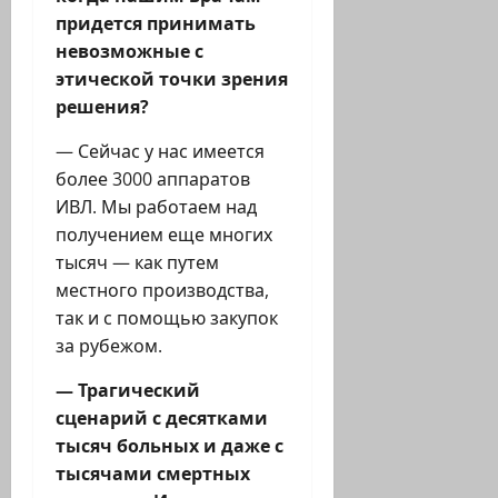
придется принимать
невозможные с
этической точки зрения
решения?
— Сейчас у нас имеется
более 3000 аппаратов
ИВЛ. Мы работаем над
получением еще многих
тысяч — как путем
местного производства,
так и с помощью закупок
за рубежом.
— Трагический
сценарий с десятками
тысяч больных и даже с
тысячами смертных