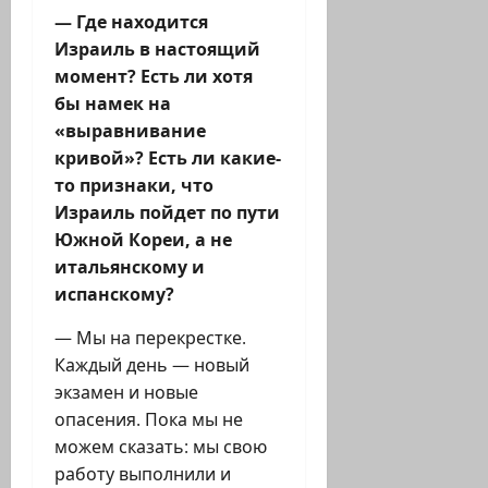
— Где находится
Израиль в настоящий
момент? Есть ли хотя
бы намек на
«выравнивание
кривой»? Есть ли какие-
то признаки, что
Израиль пойдет по пути
Южной Кореи, а не
итальянскому и
испанскому?
— Мы на перекрестке.
Каждый день — новый
экзамен и новые
опасения. Пока мы не
можем сказать: мы свою
работу выполнили и