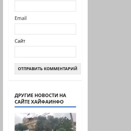
Email
Сайт
ДРУГИЕ НОВОСТИ НА
САЙТЕ ХАЙФАИНФО