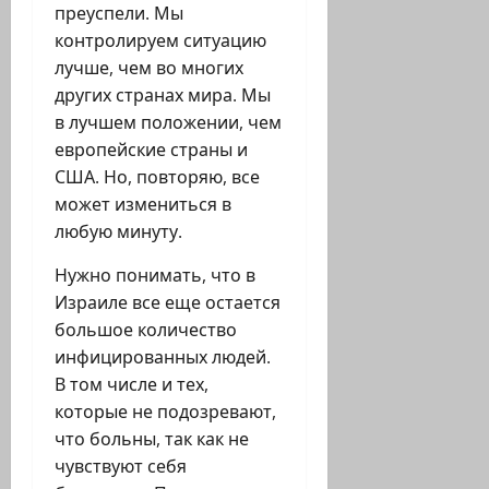
преуспели. Мы
контролируем ситуацию
лучше, чем во многих
других странах мира. Мы
в лучшем положении, чем
европейские страны и
США. Но, повторяю, все
может измениться в
любую минуту.
Нужно понимать, что в
Израиле все еще остается
большое количество
инфицированных людей.
В том числе и тех,
которые не подозревают,
что больны, так как не
чувствуют себя