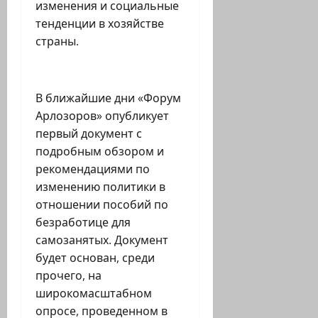
изменения и социальные
тенденции в хозяйстве
страны.
В ближайшие дни «Форум
Арлозоров» опубликует
первый документ с
подробным обзором и
рекомендациями по
изменению политики в
отношении пособий по
безработице для
самозанятых. Документ
будет основан, среди
прочего, на
широкомасштабном
опросе, проведенном в