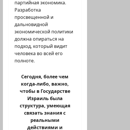
партийная экономика.
Разработка
просвещенной и
дальновидной
экономической политики
должна опираться на
подход, который видит
человека во всей его
полноте.
Сегодня, более чем
когда-либо, важно,
чтобы в Государстве
Израиль была
структура, умеющая
связать знания с
реальными
действиями и