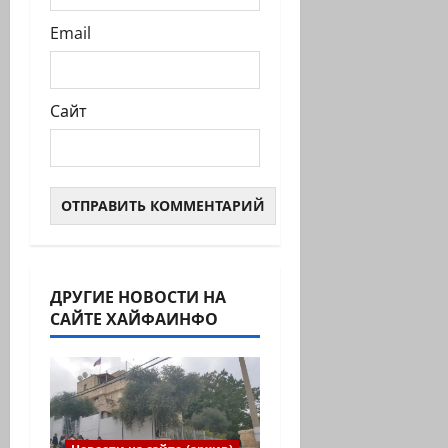
Email
Сайт
ДРУГИЕ НОВОСТИ НА
САЙТЕ ХАЙФАИНФО