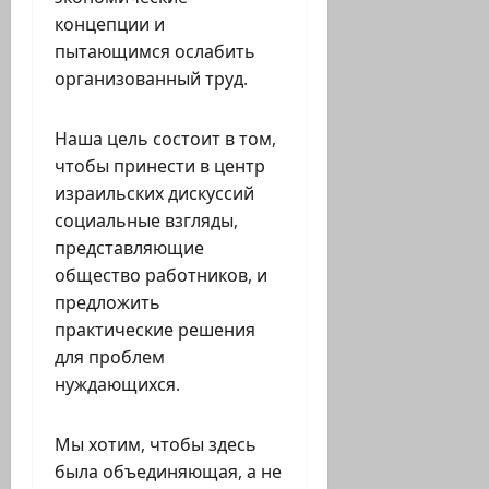
концепции и
пытающимся ослабить
организованный труд.
Наша цель состоит в том,
чтобы принести в центр
израильских дискуссий
социальные взгляды,
представляющие
общество работников, и
предложить
практические решения
для проблем
нуждающихся.
Мы хотим, чтобы здесь
была объединяющая, а не