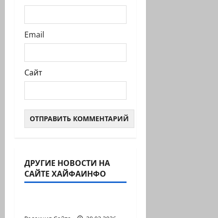
Email
Сайт
ДРУГИЕ НОВОСТИ НА
САЙТЕ ХАЙФАИНФО
Литературная гостиная
В ПЕРВОЙ ДЕСЯТКЕ