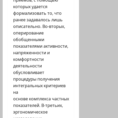
которых удается
формализовать то, что
ранее задавалось лишь
описательно. Во-вторых,
оперирование
обобщенными
показателями активности,
напряженности и
комфортности
деятельности
обусловливает
процедуры получения
интегральных критериев
на
основе комплекса частных
показателей. В-третьих,
эргономическое