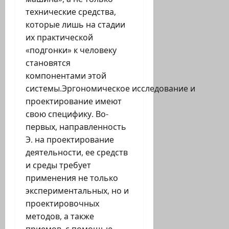
технические средства,
которые лишь на стадии
их практической
«подгонки» к человеку
становятся
компонентами этой
системы.Эргономическое исследование и
проектирование имеют
свою специфику. Во-
первых, направленность
Э. на проектирование
деятельности, ее средств
и среды требует
применения не только
экспериментальных, но и
проектировочных
методов, а также
приемов, с помощью