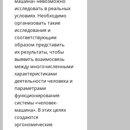
машина» невозможно
исследовать в реальных
условиях. Необходимо
организовать такие
исследования и
соответствующим
образом представить
их результаты, чтобы
выявить взаимосвязь
между многочисленными
характеристиками
деятельности человека и
параметрами
функционирования
системы «человек-
машина». В этих целях
создаются
эргономические