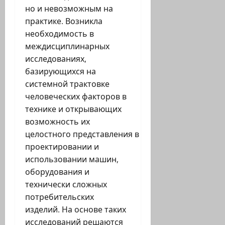
но и невозможным на
практике. Возникла
необходимость в
междисциплинарных
исследованиях,
базирующихся на
системной трактовке
человеческих факторов в
технике и открывающих
возможность их
целостного представления в
проектировании и
использовании машин,
оборудования и
технически сложных
потребительских
изделий. На основе таких
исследований решаются