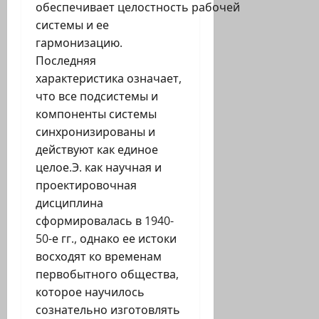
обеспечивает целостность рабочей
системы и ее
гармонизацию.
Последняя
характеристика означает,
что все подсистемы и
компоненты системы
синхронизированы и
действуют как единое
целое.Э. как научная и
проектировочная
дисциплина
сформировалась в 1940-
50-е гг., однако ее истоки
восходят ко временам
первобытного общества,
которое научилось
сознательно изготовлять