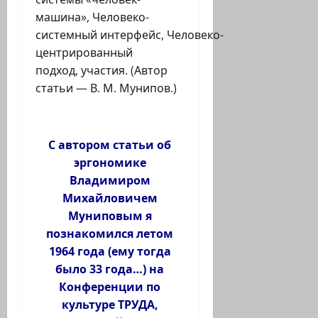
машина», Человеко-
системный интерфейс, Человеко-
центрированный
подход, участия. (Автор
статьи — В. М. Мунипов.)
С автором статьи об
эргономике
Владимиром
Михайловичем
Муниповым я
познакомился летом
1964 года (ему тогда
было 33 года…) на
Конференции по
культуре ТРУДА,