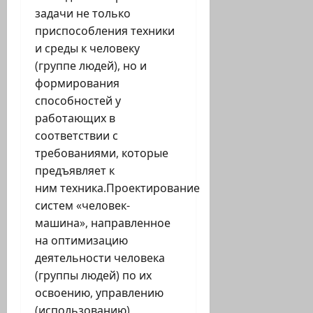
задачи не только
приспособления техники
и среды к человеку
(группе людей), но и
формирования
способностей у
работающих в
соответствии с
требованиями, которые
предъявляет к
ним техника.Проектирование
систем «человек-
машина», направленное
на оптимизацию
деятельности человека
(группы людей) по их
освоению, управлению
(использованию),