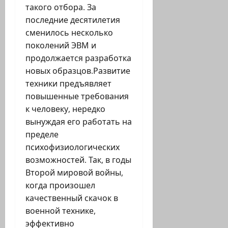
такого отбора. За
последние десятилетия
сменилось несколько
поколений ЭВМ и
продолжается разработка
новых образцов.Развитие
техники предъявляет
повышенные требования
к человеку, нередко
вынуждая его работать на
пределе
психофизиологических
возможностей. Так, в годы
Второй мировой войны,
когда произошел
качественный скачок в
военной технике,
эффективно