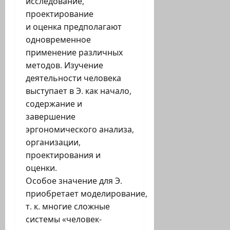
исследование,
проектирование
и оценка предполагают
одновременное
применение различных
методов. Изучение
деятельности человека
выступает в Э. как начало,
содержание и
завершение
эргономического анализа,
организации,
проектирования и
оценки.
Особое значение для Э.
приобретает моделирование,
т. к. многие сложные
системы «человек-