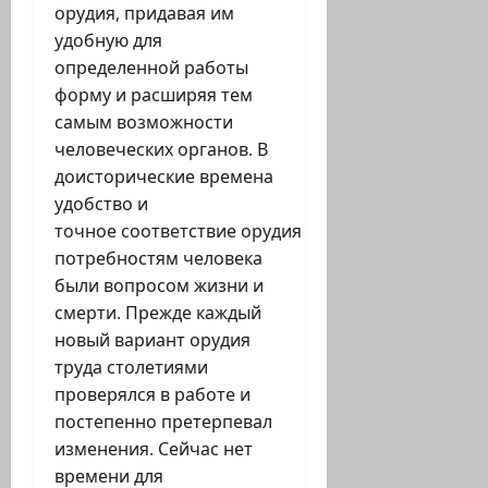
орудия, придавая им
удобную для
определенной работы
форму и расширяя тем
самым возможности
человеческих органов. В
доисторические времена
удобство и
точное соответствие орудия
потребностям человека
были вопросом жизни и
смерти. Прежде каждый
новый вариант орудия
труда столетиями
проверялся в работе и
постепенно претерпевал
изменения. Сейчас нет
времени для