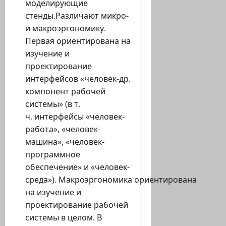
моделирующие
стенды.Различают микро-
и макроэргономику.
Первая ориентирована на
изучение и
проектирование
интерфейсов «человек-др.
компонент рабочей
системы» (в т.
ч. интерфейсы «человек-
работа», «человек-
машина», «человек-
программное
обеспечение» и «человек-
среда»). Макроэргономика ориентирована
на изучение и
проектирование рабочей
системы в целом. В