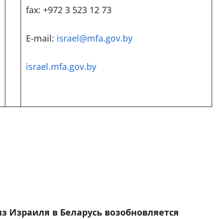
fax: +972 3 523 12 73
E-mail:
israel@mfa.gov.by
israel.mfa.gov.by
з Израиля в Беларусь
возобновляется