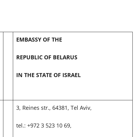
EMBASSY OF THE
REPUBLIC OF BELARUS
IN THE STATE OF ISRAEL
3, Reines str., 64381, Tel Aviv,
tel.: +972 3 523 10 69,