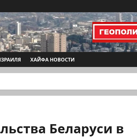
ИЗРАИЛЯ
ХАЙФА НОВОСТИ
льства Беларуси в