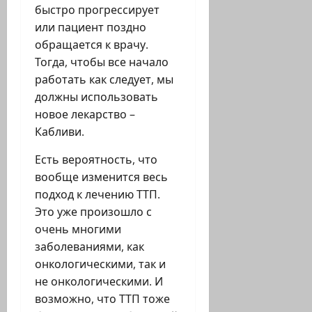
быстро прогрессирует
или пациент поздно
обращается к врачу.
Тогда, чтобы все начало
работать как следует, мы
должны использовать
новое лекарство –
Кабливи.
Есть вероятность, что
вообще изменится весь
подход к лечению ТТП.
Это уже произошло с
очень многими
заболеваниями, как
онкологическими, так и
не онкологическими. И
возможно, что ТТП тоже