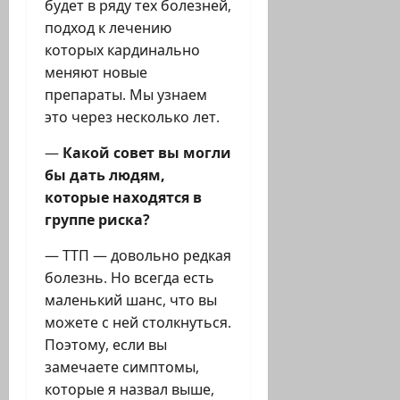
будет в ряду тех болезней,
подход к лечению
которых кардинально
меняют новые
препараты. Мы узнаем
это через несколько лет.
—
Какой совет вы могли
бы дать людям,
которые находятся в
группе риска?
— ТТП — довольно редкая
болезнь. Но всегда есть
маленький шанс, что вы
можете с ней столкнуться.
Поэтому, если вы
замечаете симптомы,
которые я назвал выше,