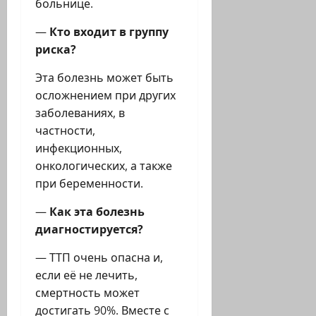
больнице.
—
Кто входит в группу
риска?
Эта болезнь может быть
осложнением при других
заболеваниях, в
частности,
инфекционных,
онкологических, а также
при беременности.
—
Как эта болезнь
диагностируется?
— ТТП очень опасна и,
если её не лечить,
смертность может
достигать 90%. Вместе с