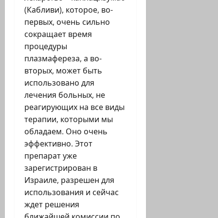
(Кабливи), которое, во-
первых, очень сильно
сокращает время
процедуры
плазмафереза, а во-
вторых, может быть
использовано для
лечения больных, не
реагирующих на все виды
терапии, которыми мы
обладаем. Оно очень
эффективно. Этот
препарат уже
зарегистрирован в
Израиле, разрешен для
использования и сейчас
ждет решения
ближайшей комиссии по