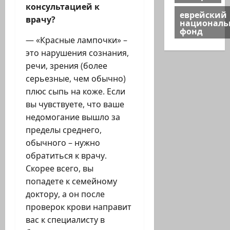
консультацией к
еврейский
врачу?
национал
фонд
— «Красные лампочки» –
это нарушения сознания,
речи, зрения (более
серьезные, чем обычно)
плюс сыпь на коже. Если
вы чувствуете, что ваше
недомогание вышло за
пределы среднего,
обычного – нужно
обратиться к врачу.
Скорее всего, вы
попадете к семейному
доктору, а он после
проверок крови направит
вас к специалисту в