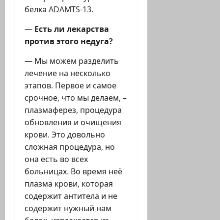
белка ADAMTS-13.
—
Есть ли лекарства
против этого недуга?
— Мы можем разделить
лечение на несколько
этапов. Первое и самое
срочное, что мы делаем, –
плазмаферез, процедура
обновления и очищения
крови. Это довольно
сложная процедура, но
она есть во всех
больницах. Во время неё
плазма крови, которая
содержит антитела и не
содержит нужный нам