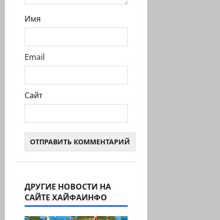
Имя
Email
Сайт
ДРУГИЕ НОВОСТИ НА
САЙТЕ ХАЙФАИНФО