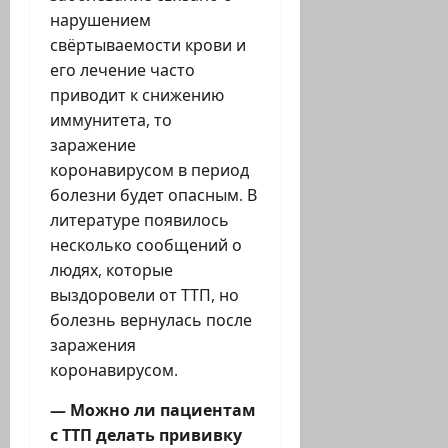
нарушением
свёртываемости крови и
его лечение часто
приводит к снижению
иммунитета, то
заражение
коронавирусом в период
болезни будет опасным. В
литературе появилось
несколько сообщений о
людях, которые
выздоровели от ТТП, но
болезнь вернулась после
заражения
коронавирусом.
— Можно ли пациентам
с ТТП делать прививку