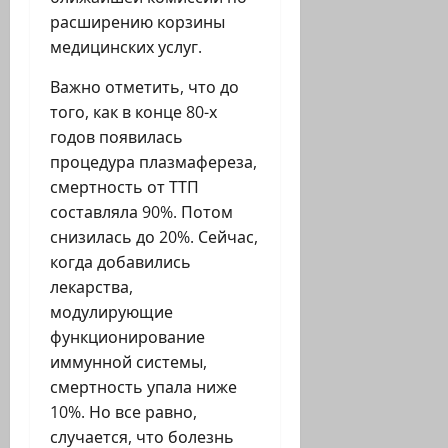
расширению корзины
медицинских услуг.
Важно отметить, что до
того, как в конце 80-х
годов появилась
процедура плазмафереза,
смертность от ТТП
составляла 90%. Потом
снизилась до 20%. Сейчас,
когда добавились
лекарства,
модулирующие
функционирование
иммунной системы,
смертность упала ниже
10%. Но все равно,
случается, что болезнь