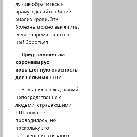
лучше обратитесь к
врачу, сделайте общий
анализ крови. Эту
болезнь можно вылечить,
если вовремя начать с
ней бороться.
— Представляет ли
коронавирус
повышенную опасность
для больных ТТП?
— Больших исследований
непосредственно с
людьми, страдающими
ТТП, пока не
проводилось, но
поскольку это
заболевание связано с