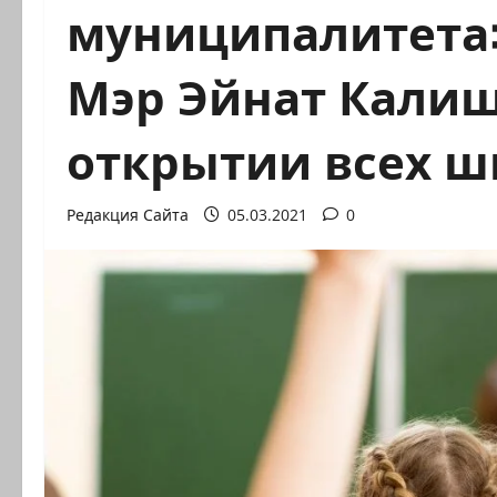
муниципалитета:
Мэр Эйнат Калиш
открытии всех ш
Редакция Сайта
05.03.2021
0