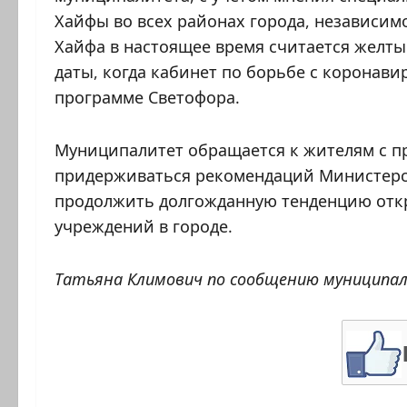
Хайфы во всех районах города, независимо
Хайфа в настоящее время считается желт
даты, когда кабинет по борьбе с коронави
программе Светофора.
Муниципалитет обращается к жителям с 
придерживаться рекомендаций Министерс
продолжить долгожданную тенденцию отк
учреждений в городе.
Татьяна Климович по сообщению муницип