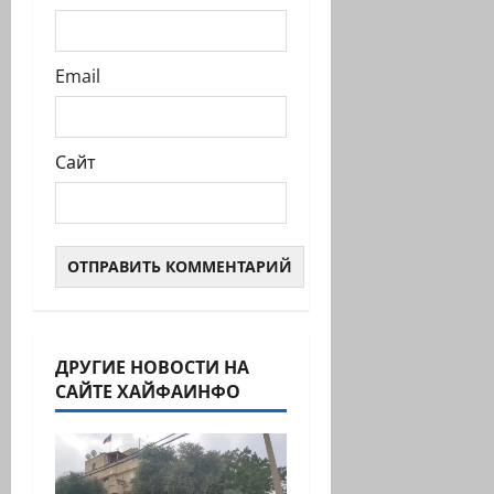
Email
Сайт
ДРУГИЕ НОВОСТИ НА
САЙТЕ ХАЙФАИНФО