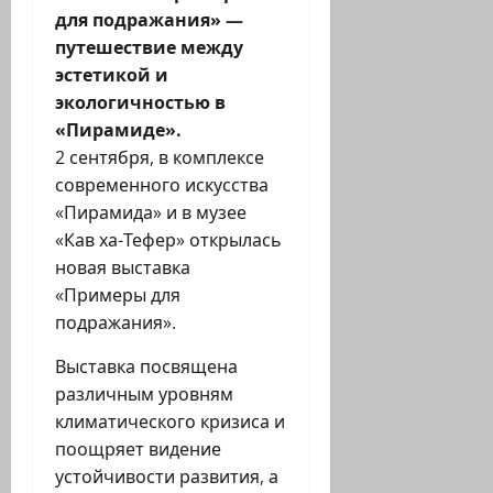
для подражания» —
путешествие между
эстетикой и
экологичностью в
«Пирамиде».
2 сентября, в комплексе
современного искусства
«Пирамида» и в музее
«Кав ха-Тефер» открылась
новая выставка
«Примеры для
подражания».
Выставка посвящена
различным уровням
климатического кризиса и
поощряет видение
устойчивости развития, а