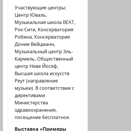
Участвующие центры:
Центр Юваль,
Музыкальная школа BEAT,
Рок-Сити, Консерватория
Робина, Консерватория
Донии Вейцманн,
Музыкальный центр Эль-
Кармель, Общественный
центр Неве Йосеф,
Высшая школа искусств
Реут (направление
музыки). В соответствии с
директивами
Министерства
здравоохранения,
посещение бесплатное.
Выставка «Примеры