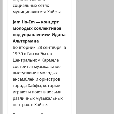
социальных сетях
муниципалитета Хайфы.
Jam Ha-Еm — концерт
молодых коллективов
под управлением Идана
Альтермана
Во вторник, 28 сентября, в
19:30 в Ган ха-Эм на
Центральном Кармеле
состоится музыкальное
выступление молодых
ансамблей и оркестров
города Хайфы, которые
играют и поют в восьми
различных музыкальных
центрах. в Хайфе.