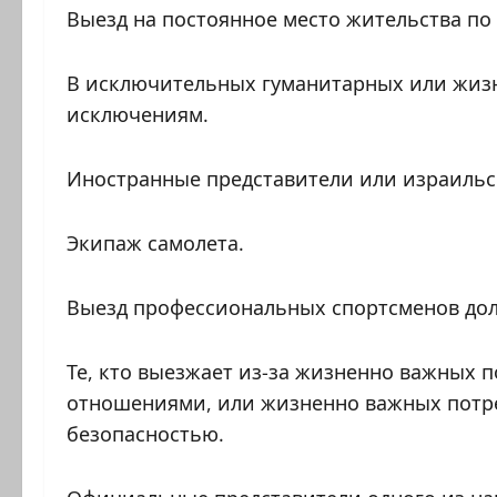
Выезд на постоянное место жительства по
В исключительных гуманитарных или жизн
исключениям.
Иностранные представители или израильс
Экипаж самолета.
Выезд профессиональных спортсменов до
Те, кто выезжает из-за жизненно важных 
отношениями, или жизненно важных потре
безопасностью.