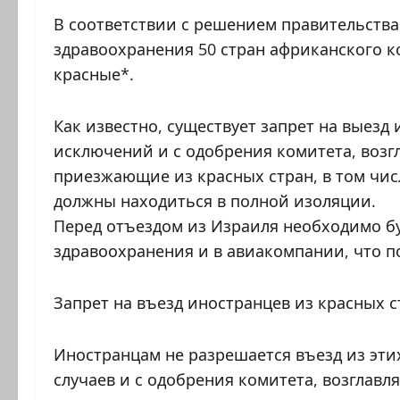
В соответствии с решением правительств
здравоохранения 50 стран африканского 
красные*.
Как известно, существует запрет на выезд
исключений и с одобрения комитета, возг
приезжающие из красных стран, в том чи
должны находиться в полной изоляции.
Перед отъездом из Израиля необходимо бу
здравоохранения и в авиакомпании, что по
Запрет на въезд иностранцев из красных с
Иностранцам не разрешается въезд из эт
случаев и с одобрения комитета, возглавл