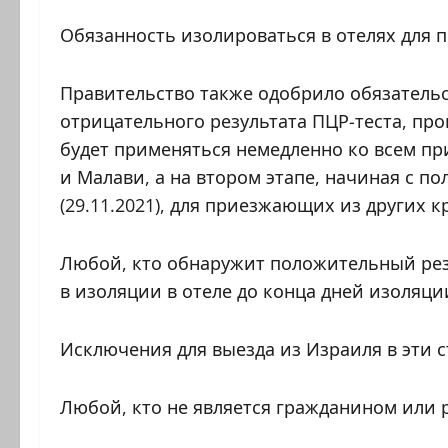
Обязанность изолироваться в отелях для 
Правительство также одобрило обязательс
отрицательного результата ПЦР-теста, про
будет применяться немедленно ко всем 
и Малави, а на втором этапе, начиная с п
(29.11.2021), для приезжающих из других к
Любой, кто обнаружит положительный резу
в изоляции в отеле до конца дней изоля
Исключения для выезда из Израиля в эти 
Любой, кто не является гражданином или 