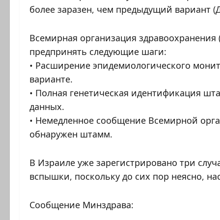
более заразен, чем предыдущий вариант (Д
Всемирная организация здравоохранения (
предпринять следующие шаги:
• Расширение эпидемиологического монит
варианте.
• Полная генетическая идентификация шт
данных.
• Немедленное сообщение Всемирной орга
обнаружен штамм.
В Израиле уже зарегистрировано три случ
вспышки, поскольку до сих пор неясно, на
Сообщение Минздрава: