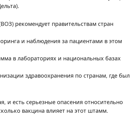
ельта).
ВОЗ) рекомендует правительствам стран
оринга и наблюдения за пациентами в этом
амма в лабораториях и национальных базах
низации здравоохранения по странам, где был
ая, и есть серьезные опасения относительно
сколько вакцина влияет на этот штамм.