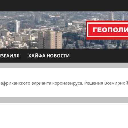
ИЗРАИЛЯ
ХАЙФА НОВОСТИ
оафриканского варианта коронавируса. Решения Всемирной