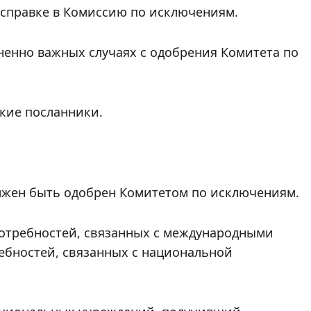
 справке в Комиссию по исключениям.
енно важных случаях с одобрения Комитета по
кие посланники.
лжен быть одобрен Комитетом по исключениям.
потребностей, связанных с международными
бностей, связанных с национальной