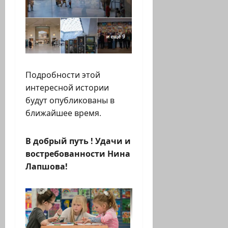
Подробности этой
интересной истории
будут опубликованы в
ближайшее время.
В добрый путь ! Удачи и
востребованности Нина
Лапшова!