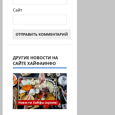
Сайт
ДРУГИЕ НОВОСТИ НА
САЙТЕ ХАЙФАИНФО
Новости Хайфы (архив)