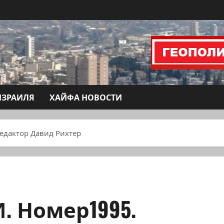
ИЗРАИЛЯ
ХАЙФА НОВОСТИ
едактор Давид Рихтер
 Номер1995.