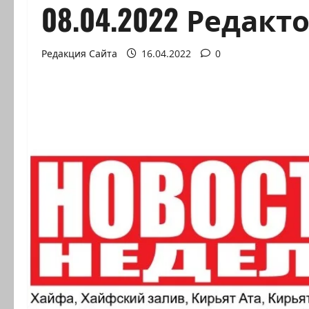
08.04.2022 Редак
Редакция Сайта
16.04.2022
0