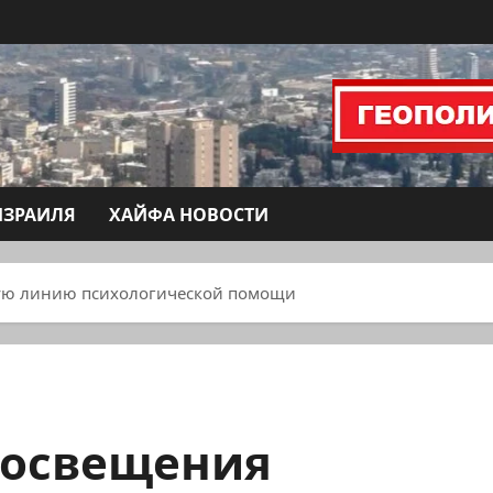
ИЗРАИЛЯ
ХАЙФА НОВОСТИ
ую линию психологической помощи
росвещения