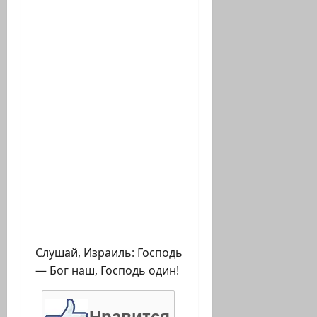
Слушай, Израиль: Господь
— Бог наш, Господь один!
Нравится