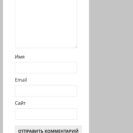
Имя
Email
Сайт