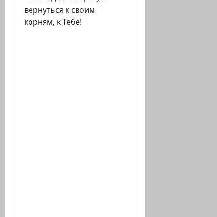
вернуться к своим
корням, к Тебе!