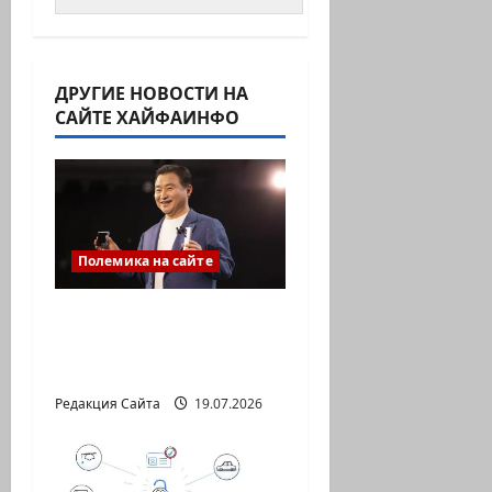
ДРУГИЕ НОВОСТИ НА
САЙТЕ ХАЙФАИНФО
Полемика на сайте
ИИ не должен быть
умнее вас. Он должен
понимать вас
Редакция Сайта
19.07.2026