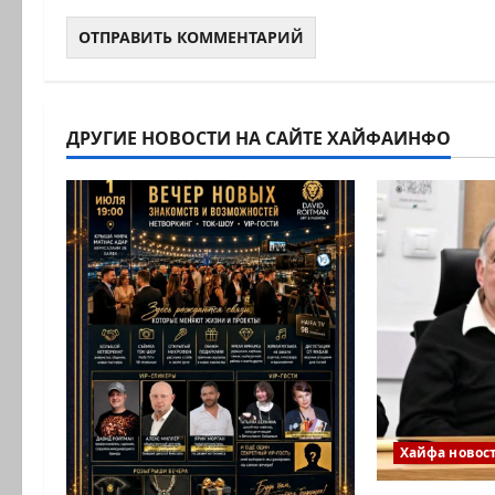
ДРУГИЕ НОВОСТИ НА САЙТЕ ХАЙФАИНФО
Хайфа новос