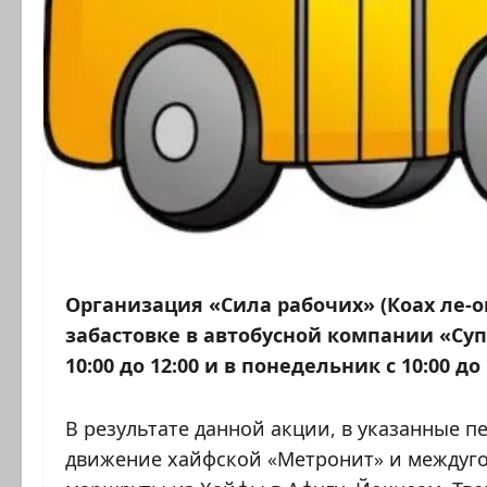
Организация «Сила рабочих» (Коах ле-
забастовке в автобусной компании «Суп
10:00 до 12:00 и в понедельник с 10:00 до 
В результате данной акции, в указанные 
движение хайфской «Метронит» и междуго